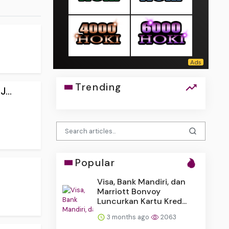
Trending
...
Popular
Visa, Bank Mandiri, dan
Marriott Bonvoy
Luncurkan Kartu Kred...
3 months ago
2063