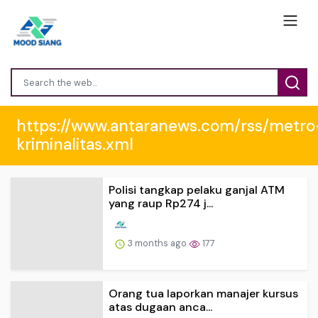
https://www.antaranews.com/rss/metro
kriminalitas.xml
Polisi tangkap pelaku ganjal ATM
yang raup Rp274 j...
3 months ago
177
Orang tua laporkan manajer kursus
atas dugaan anca...