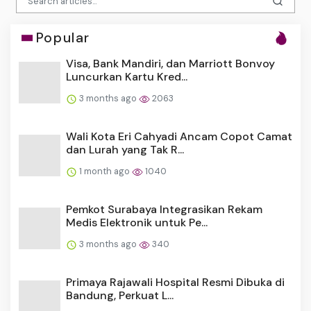
Popular
Visa, Bank Mandiri, dan Marriott Bonvoy
Luncurkan Kartu Kred...
3 months ago
2063
Wali Kota Eri Cahyadi Ancam Copot Camat
dan Lurah yang Tak R...
1 month ago
1040
Pemkot Surabaya Integrasikan Rekam
Medis Elektronik untuk Pe...
3 months ago
340
Primaya Rajawali Hospital Resmi Dibuka di
Bandung, Perkuat L...