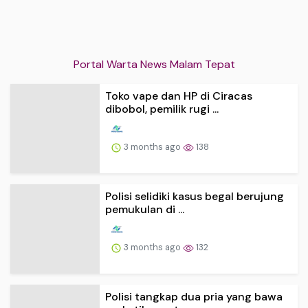
Portal Warta News Malam Tepat
Toko vape dan HP di Ciracas
dibobol, pemilik rugi ...
3 months ago
138
Polisi selidiki kasus begal berujung
pemukulan di ...
3 months ago
132
Polisi tangkap dua pria yang bawa