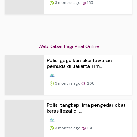
3 months ago
185
Web Kabar Pagi Viral Online
Polisi gagalkan aksi tawuran
pemuda di Jakarta Tim...
3 months ago
208
Polisi tangkap lima pengedar obat
keras ilegal di ...
3 months ago
161