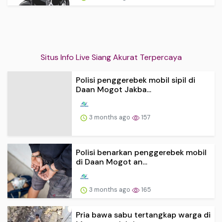
Situs Info Live Siang Akurat Terpercaya
Polisi penggerebek mobil sipil di
Daan Mogot Jakba...
3 months ago
157
Polisi benarkan penggerebek mobil
di Daan Mogot an...
3 months ago
165
Pria bawa sabu tertangkap warga di