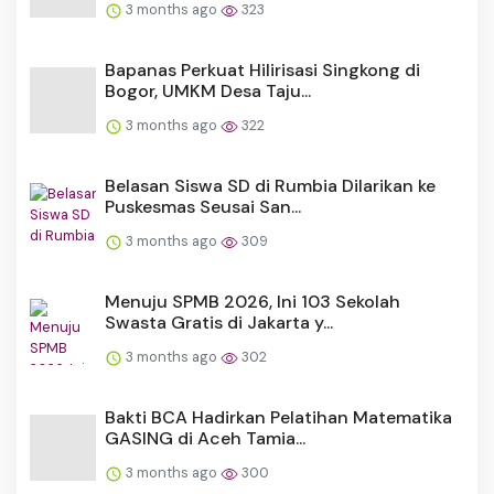
3 months ago
323
Bapanas Perkuat Hilirisasi Singkong di
Bogor, UMKM Desa Taju...
3 months ago
322
Belasan Siswa SD di Rumbia Dilarikan ke
Puskesmas Seusai San...
3 months ago
309
Menuju SPMB 2026, Ini 103 Sekolah
Swasta Gratis di Jakarta y...
3 months ago
302
Bakti BCA Hadirkan Pelatihan Matematika
GASING di Aceh Tamia...
3 months ago
300