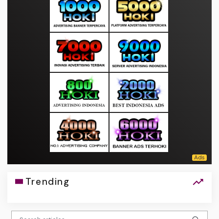
Trending