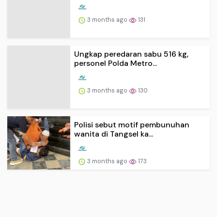
3 months ago
131
Ungkap peredaran sabu 516 kg,
personel Polda Metro...
3 months ago
130
Polisi sebut motif pembunuhan
wanita di Tangsel ka...
3 months ago
173