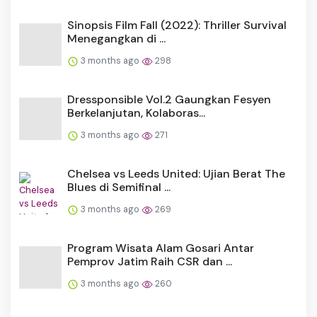
Sinopsis Film Fall (2022): Thriller Survival
Menegangkan di ...
3 months ago
298
Dressponsible Vol.2 Gaungkan Fesyen
Berkelanjutan, Kolaboras...
3 months ago
271
Chelsea vs Leeds United: Ujian Berat The
Blues di Semifinal ...
3 months ago
269
Program Wisata Alam Gosari Antar
Pemprov Jatim Raih CSR dan ...
3 months ago
260