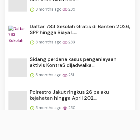
3 months ago
235
Daftar 783 Sekolah Gratis di Banten 2026,
SPP hingga Biaya L...
3 months ago
233
Sidang perdana kasus penganiayaan
aktivis KontraS dijadwalka...
3 months ago
231
Polrestro Jakut ringkus 26 pelaku
kejahatan hingga April 202...
3 months ago
230