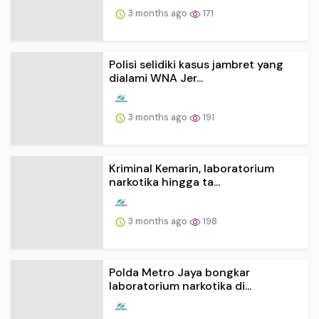
3 months ago
171
Polisi selidiki kasus jambret yang
dialami WNA Jer...
3 months ago
191
Kriminal Kemarin, laboratorium
narkotika hingga ta...
3 months ago
198
Polda Metro Jaya bongkar
laboratorium narkotika di...