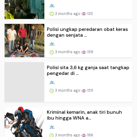
3 months ago
135
Polisi ungkap peredaran obat keras
dengan senjata ...
3 months ago
158
Polisi sita 3,6 kg ganja saat tangkap
pengedar di ...
3 months ago
159
Kriminal kemarin, anak tiri bunuh
ibu hingga WNA a...
3 months ago
186