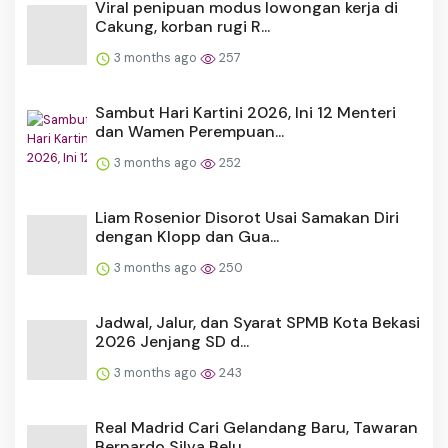
Viral penipuan modus lowongan kerja di
Cakung, korban rugi R...
3 months ago
257
Sambut Hari Kartini 2026, Ini 12 Menteri
dan Wamen Perempuan...
3 months ago
252
Liam Rosenior Disorot Usai Samakan Diri
dengan Klopp dan Gua...
3 months ago
250
Jadwal, Jalur, dan Syarat SPMB Kota Bekasi
2026 Jenjang SD d...
3 months ago
243
Real Madrid Cari Gelandang Baru, Tawaran
Bernardo Silva Belu...