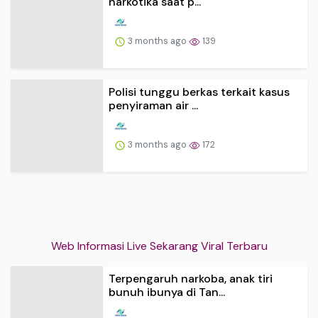
narkotika saat p...
3 months ago
139
Polisi tunggu berkas terkait kasus
penyiraman air ...
3 months ago
172
Web Informasi Live Sekarang Viral Terbaru
Terpengaruh narkoba, anak tiri
bunuh ibunya di Tan...