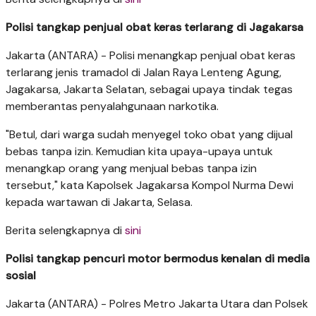
Polisi tangkap penjual obat keras terlarang di Jagakarsa
Jakarta (ANTARA) - Polisi menangkap penjual obat keras
terlarang jenis tramadol di Jalan Raya Lenteng Agung,
Jagakarsa, Jakarta Selatan, sebagai upaya tindak tegas
memberantas penyalahgunaan narkotika.
"Betul, dari warga sudah menyegel toko obat yang dijual
bebas tanpa izin. Kemudian kita upaya-upaya untuk
menangkap orang yang menjual bebas tanpa izin
tersebut," kata Kapolsek Jagakarsa Kompol Nurma Dewi
kepada wartawan di Jakarta, Selasa.
Berita selengkapnya di
sini
Polisi tangkap pencuri motor bermodus kenalan di media
sosial
Jakarta (ANTARA) - Polres Metro Jakarta Utara dan Polsek