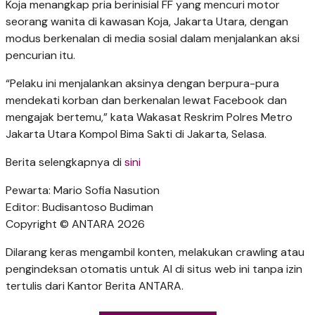
Koja menangkap pria berinisial FF yang mencuri motor
seorang wanita di kawasan Koja, Jakarta Utara, dengan
modus berkenalan di media sosial dalam menjalankan aksi
pencurian itu.
“Pelaku ini menjalankan aksinya dengan berpura-pura
mendekati korban dan berkenalan lewat Facebook dan
mengajak bertemu,” kata Wakasat Reskrim Polres Metro
Jakarta Utara Kompol Bima Sakti di Jakarta, Selasa.
Berita selengkapnya di
sini
Pewarta: Mario Sofia Nasution
Editor: Budisantoso Budiman
Copyright © ANTARA 2026
Dilarang keras mengambil konten, melakukan crawling atau
pengindeksan otomatis untuk AI di situs web ini tanpa izin
tertulis dari Kantor Berita ANTARA.