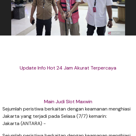
Update Info Hot 24 Jam Akurat Terpercaya
Main Judi Slot Maxwin
Sejumlah peristiwa berkaitan dengan keamanan menghiasi
Jakarta yang terjadi pada Selasa (7/7) kemarin:
Jakarta (ANTARA) -
Sejumlah peristiwa berkaitan dengan keamanan menghiasi