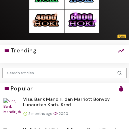
Trending
Popular
Visa, Bank Mandiri, dan Marriott Bonvoy
Luncurkan Kartu Kred...
3 months ago
2050