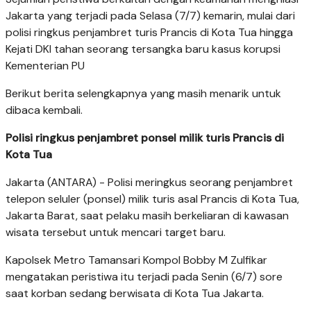
Jakarta yang terjadi pada Selasa (7/7) kemarin, mulai dari
polisi ringkus penjambret turis Prancis di Kota Tua hingga
Kejati DKI tahan seorang tersangka baru kasus korupsi
Kementerian PU
Berikut berita selengkapnya yang masih menarik untuk
dibaca kembali.
Polisi ringkus penjambret ponsel milik turis Prancis di
Kota Tua
Jakarta (ANTARA) - Polisi meringkus seorang penjambret
telepon seluler (ponsel) milik turis asal Prancis di Kota Tua,
Jakarta Barat, saat pelaku masih berkeliaran di kawasan
wisata tersebut untuk mencari target baru.
Kapolsek Metro Tamansari Kompol Bobby M Zulfikar
mengatakan peristiwa itu terjadi pada Senin (6/7) sore
saat korban sedang berwisata di Kota Tua Jakarta.