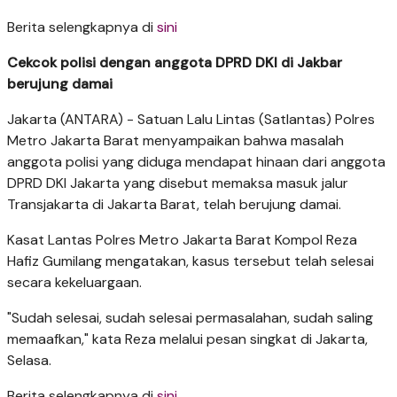
Berita selengkapnya di
sini
Cekcok polisi dengan anggota DPRD DKI di Jakbar
berujung damai
Jakarta (ANTARA) - Satuan Lalu Lintas (Satlantas) Polres
Metro Jakarta Barat menyampaikan bahwa masalah
anggota polisi yang diduga mendapat hinaan dari anggota
DPRD DKI Jakarta yang disebut memaksa masuk jalur
Transjakarta di Jakarta Barat, telah berujung damai.
Kasat Lantas Polres Metro Jakarta Barat Kompol Reza
Hafiz Gumilang mengatakan, kasus tersebut telah selesai
secara kekeluargaan.
"Sudah selesai, sudah selesai permasalahan, sudah saling
memaafkan," kata Reza melalui pesan singkat di Jakarta,
Selasa.
Berita selengkapnya di
sini