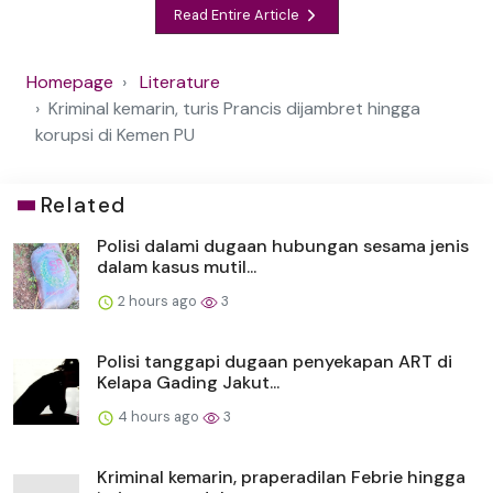
Read Entire Article
Homepage
Literature
Kriminal kemarin, turis Prancis dijambret hingga
korupsi di Kemen PU
Related
Polisi dalami dugaan hubungan sesama jenis
dalam kasus mutil...
2 hours ago
3
Polisi tanggapi dugaan penyekapan ART di
Kelapa Gading Jakut...
4 hours ago
3
Kriminal kemarin, praperadilan Febrie hingga