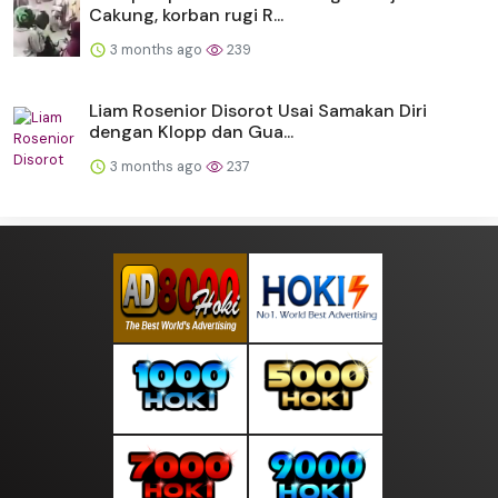
Cakung, korban rugi R...
3 months ago
239
Liam Rosenior Disorot Usai Samakan Diri
dengan Klopp dan Gua...
3 months ago
237