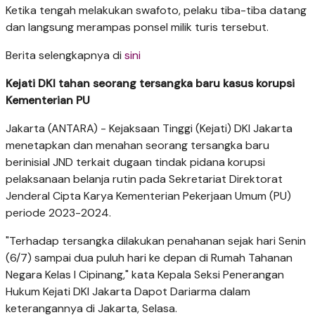
Ketika tengah melakukan swafoto, pelaku tiba-tiba datang
dan langsung merampas ponsel milik turis tersebut.
Berita selengkapnya di
sini
Kejati DKI tahan seorang tersangka baru kasus korupsi
Kementerian PU
Jakarta (ANTARA) - Kejaksaan Tinggi (Kejati) DKI Jakarta
menetapkan dan menahan seorang tersangka baru
berinisial JND terkait dugaan tindak pidana korupsi
pelaksanaan belanja rutin pada Sekretariat Direktorat
Jenderal Cipta Karya Kementerian Pekerjaan Umum (PU)
periode 2023-2024.
​"Terhadap tersangka dilakukan penahanan sejak hari Senin
(6/7) sampai dua puluh hari ke depan di Rumah Tahanan
Negara Kelas I Cipinang," kata Kepala Seksi Penerangan
Hukum Kejati DKI Jakarta Dapot Dariarma dalam
keterangannya di Jakarta, Selasa.