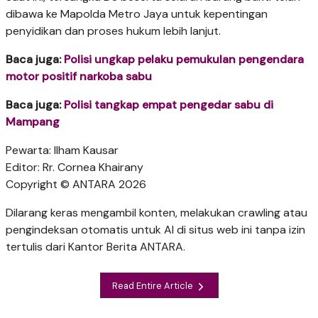
dibawa ke Mapolda Metro Jaya untuk kepentingan
penyidikan dan proses hukum lebih lanjut.
Baca juga:
Polisi ungkap pelaku pemukulan pengendara
motor positif narkoba sabu
Baca juga:
Polisi tangkap empat pengedar sabu di
Mampang
Pewarta: Ilham Kausar
Editor: Rr. Cornea Khairany
Copyright © ANTARA 2026
Dilarang keras mengambil konten, melakukan crawling atau
pengindeksan otomatis untuk AI di situs web ini tanpa izin
tertulis dari Kantor Berita ANTARA.
Read Entire Article