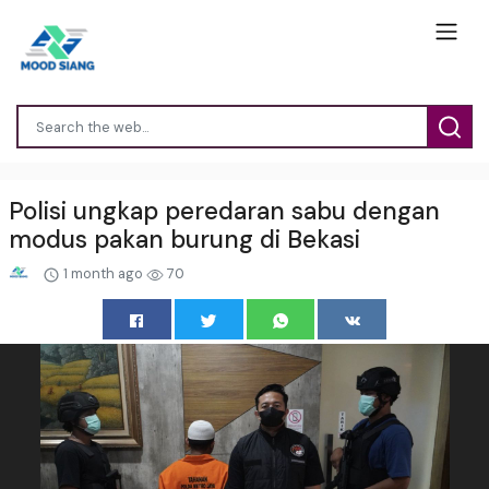
Polisi ungkap peredaran sabu dengan
modus pakan burung di Bekasi
1 month ago
70