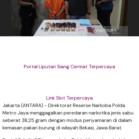
Portal Liputan Siang Cermat Terpercaya
Link Slot Terpercaya
Jakarta (ANTARA) - ​Direktorat Reserse Narkoba Polda
Metro Jaya menggagalkan peredaran narkotika jenis sabu
seberat 38,25 gram dengan modus penyamaran di dalam
kemasan pakan burung di wilayah Bekasi, Jawa Barat.