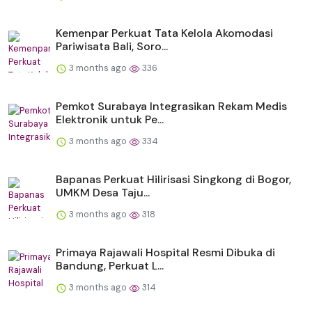
Kemenpar Perkuat Tata Kelola Akomodasi
Pariwisata Bali, Soro...
3 months ago
336
Pemkot Surabaya Integrasikan Rekam Medis
Elektronik untuk Pe...
3 months ago
334
Bapanas Perkuat Hilirisasi Singkong di Bogor,
UMKM Desa Taju...
3 months ago
318
Primaya Rajawali Hospital Resmi Dibuka di
Bandung, Perkuat L...
3 months ago
314