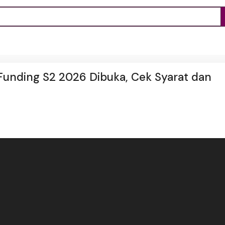
unding S2 2026 Dibuka, Cek Syarat dan