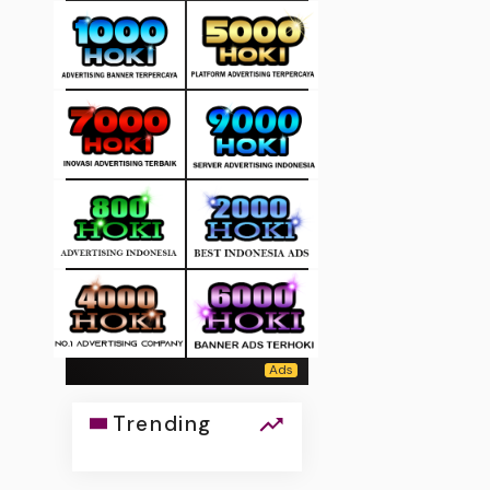
Trending