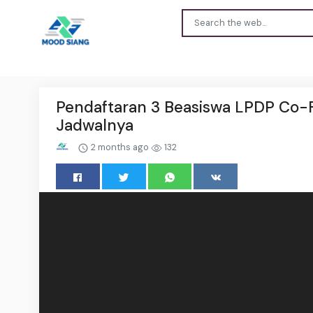
Pendaftaran 3 Beasiswa LPDP Co-F
Jadwalnya
2 months ago
132