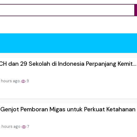
H dan 29 Sekolah di Indonesia Perpanjang Kemit...
 hours ago
9
Genjot Pemboran Migas untuk Perkuat Ketahanan .
 hours ago
7