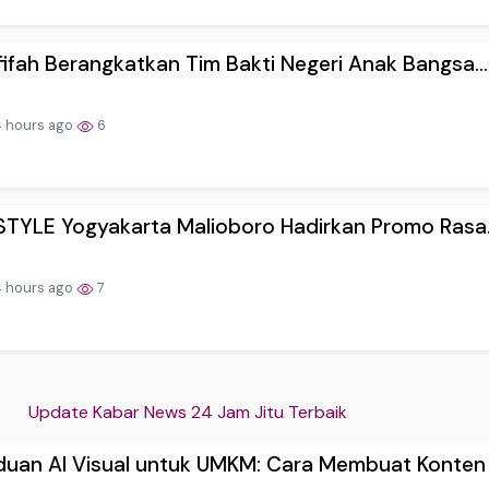
ifah Berangkatkan Tim Bakti Negeri Anak Bangsa...
 hours ago
6
STYLE Yogyakarta Malioboro Hadirkan Promo Rasa.
 hours ago
7
Update Kabar News 24 Jam Jitu Terbaik
uan AI Visual untuk UMKM: Cara Membuat Konten .