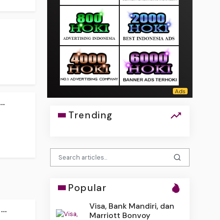
..
Trending
Popular
Visa, Bank Mandiri, dan
..
Marriott Bonvoy