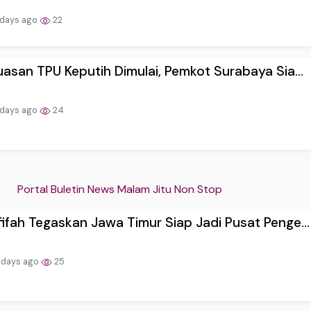
 days ago
22
uasan TPU Keputih Dimulai, Pemkot Surabaya Sia...
 days ago
24
Portal Buletin News Malam Jitu Non Stop
ifah Tegaskan Jawa Timur Siap Jadi Pusat Penge...
 days ago
25