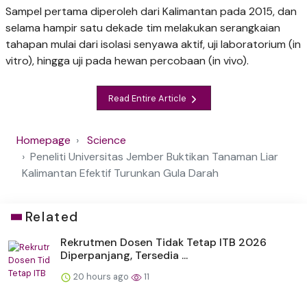
Sampel pertama diperoleh dari Kalimantan pada 2015, dan
selama hampir satu dekade tim melakukan serangkaian
tahapan mulai dari isolasi senyawa aktif, uji laboratorium (in
vitro), hingga uji pada hewan percobaan (in vivo).
Read Entire Article
Homepage
Science
Peneliti Universitas Jember Buktikan Tanaman Liar
Kalimantan Efektif Turunkan Gula Darah
Related
Rekrutmen Dosen Tidak Tetap ITB 2026
Diperpanjang, Tersedia ...
20 hours ago
11