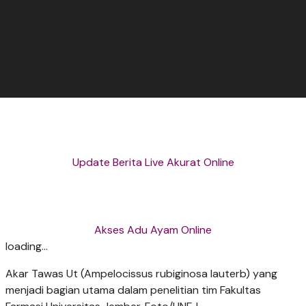
Update Berita Live Akurat Online
Akses Adu Ayam Online
loading...
Akar Tawas Ut (Ampelocissus rubiginosa lauterb) yang
menjadi bagian utama dalam penelitian tim Fakultas