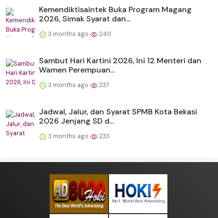
Kemendiktisaintek Buka Program Magang
2026, Simak Syarat dan...
3 months ago
240
Sambut Hari Kartini 2026, Ini 12 Menteri dan
Wamen Perempuan...
3 months ago
237
Jadwal, Jalur, dan Syarat SPMB Kota Bekasi
2026 Jenjang SD d...
3 months ago
233