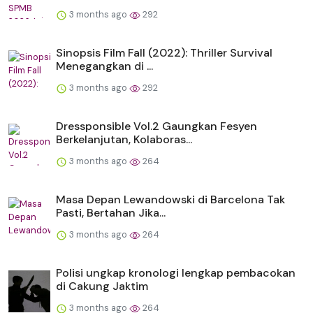
3 months ago
292
Sinopsis Film Fall (2022): Thriller Survival
Menegangkan di ...
3 months ago
292
Dressponsible Vol.2 Gaungkan Fesyen
Berkelanjutan, Kolaboras...
3 months ago
264
Masa Depan Lewandowski di Barcelona Tak
Pasti, Bertahan Jika...
3 months ago
264
Polisi ungkap kronologi lengkap pembacokan
di Cakung Jaktim
3 months ago
264