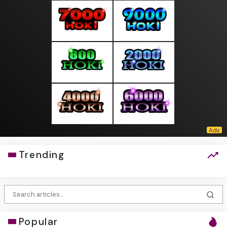
Trending
Popular