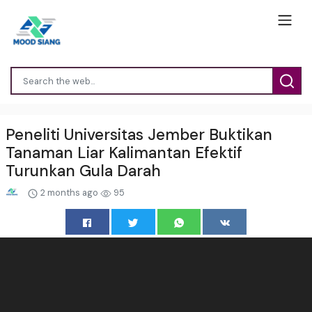
Peneliti Universitas Jember Buktikan
Tanaman Liar Kalimantan Efektif
Turunkan Gula Darah
2 months ago
95