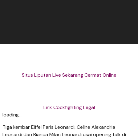
Situs Liputan Live Sekarang Cermat Online
Link Cockfighting Legal
loading...
Tiga kembar Eiffel Paris Leonardi, Celine Alexandria
Leonardi dan Bianca Milan Leonardi usai opening talk di