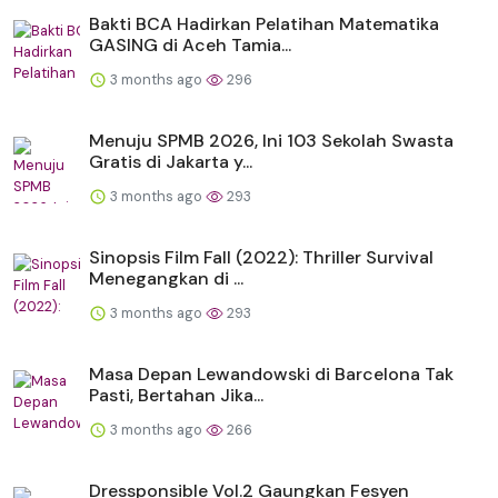
Bakti BCA Hadirkan Pelatihan Matematika
GASING di Aceh Tamia...
3 months ago
296
Menuju SPMB 2026, Ini 103 Sekolah Swasta
Gratis di Jakarta y...
3 months ago
293
Sinopsis Film Fall (2022): Thriller Survival
Menegangkan di ...
3 months ago
293
Masa Depan Lewandowski di Barcelona Tak
Pasti, Bertahan Jika...
3 months ago
266
Dressponsible Vol.2 Gaungkan Fesyen