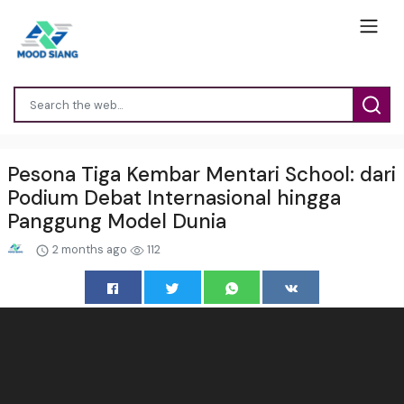
Pesona Tiga Kembar Mentari School: dari
Podium Debat Internasional hingga
Panggung Model Dunia
2 months ago
112