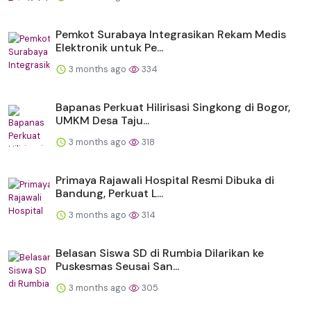
Pemkot Surabaya Integrasikan Rekam Medis
Elektronik untuk Pe...
3 months ago
334
Bapanas Perkuat Hilirisasi Singkong di Bogor,
UMKM Desa Taju...
3 months ago
318
Primaya Rajawali Hospital Resmi Dibuka di
Bandung, Perkuat L...
3 months ago
314
Belasan Siswa SD di Rumbia Dilarikan ke
Puskesmas Seusai San...
3 months ago
305