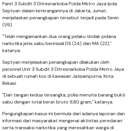
Panit 3 Subdit 3 Ditresnarkoba Polda Metro Jaya Ipda
Septyan dalam keterangannya di Jakarta, Jumat,
menjelaskan penangkapan tersebut terjadi pada Senin
(1/6).
​"Telah mengamankan dua orang pelaku tindak pidana
narkotika jenis sabu berinisial DS (24) dan MA (22),"
katanya.
​Septyan menjelaskan penangkapan dilakukan oleh
personel Unit 3 Subdit 3 Ditresnarkoba Polda Metro Jaya
di sebuah rumah kos di kawasan Jatisampurna, Kota
Bekasi.
"Dari tangan kedua tersangka, polisi menyita barang bukti
sabu dengan total berat bruto 9,80 gram," katanya.
​Pengungkapan kasus ini bermula dari adanya laporan dan
informasi dari masyarakat mengenai aktivitas peredaran
serta transaksi narkotika yang meresahkan warga di