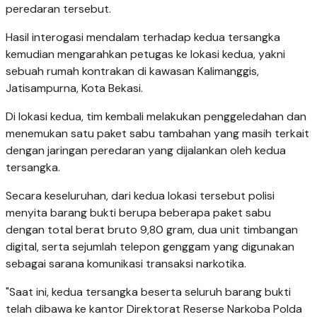
peredaran tersebut.
​Hasil interogasi mendalam terhadap kedua tersangka
kemudian mengarahkan petugas ke lokasi kedua, yakni
sebuah rumah kontrakan di kawasan Kalimanggis,
Jatisampurna, Kota Bekasi.
​Di lokasi kedua, tim kembali melakukan penggeledahan dan
menemukan satu paket sabu tambahan yang masih terkait
dengan jaringan peredaran yang dijalankan oleh kedua
tersangka.
​Secara keseluruhan, dari kedua lokasi tersebut polisi
menyita barang bukti berupa beberapa paket sabu
dengan total berat bruto 9,80 gram, dua unit timbangan
digital, serta sejumlah telepon genggam yang digunakan
sebagai sarana komunikasi transaksi narkotika.
"​Saat ini, kedua tersangka beserta seluruh barang bukti
telah dibawa ke kantor Direktorat Reserse Narkoba Polda