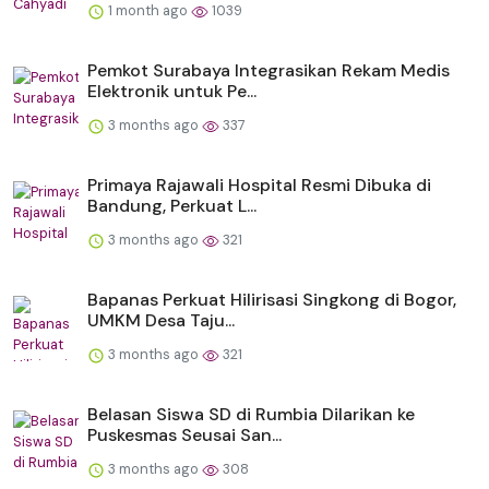
1 month ago
1039
Pemkot Surabaya Integrasikan Rekam Medis
Elektronik untuk Pe...
3 months ago
337
Primaya Rajawali Hospital Resmi Dibuka di
Bandung, Perkuat L...
3 months ago
321
Bapanas Perkuat Hilirisasi Singkong di Bogor,
UMKM Desa Taju...
3 months ago
321
Belasan Siswa SD di Rumbia Dilarikan ke
Puskesmas Seusai San...
3 months ago
308