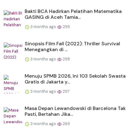
Bakti BCA Hadirkan Pelatihan Matematika
GASING di Aceh Tamia...
3 months ago
299
Sinopsis Film Fall (2022): Thriller Survival
Menegangkan di ...
3 months ago
298
Menuju SPMB 2026, Ini 103 Sekolah Swasta
Gratis di Jakarta y...
3 months ago
297
Masa Depan Lewandowski di Barcelona Tak
Pasti, Bertahan Jika...
3 months ago
269