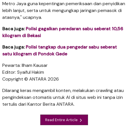
Metro Jaya guna kepentingan pemeriksaan dan penyidikan
lebih lanjut, serta untuk mengungkap jaringan pemasok di
atasnya," ucapnya.
Baca juga:
Polisi gagalkan peredaran sabu seberat 10,56
kilogram di Bekasi
Baca juga:
Polisi tangkap dua pengedar sabu seberat
satu kilogram di Pondok Gede
Pewarta: Ilham Kausar
Editor: Syaiful Hakim
Copyright © ANTARA 2026
Dilarang keras mengambil konten, melakukan crawling atau
pengindeksan otomatis untuk AI di situs web ini tanpa izin
tertulis dari Kantor Berita ANTARA.
Read Entire Article