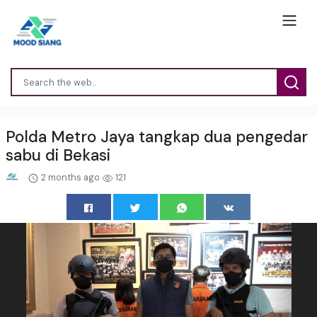
Polda Metro Jaya tangkap dua pengedar
sabu di Bekasi
2 months ago
121