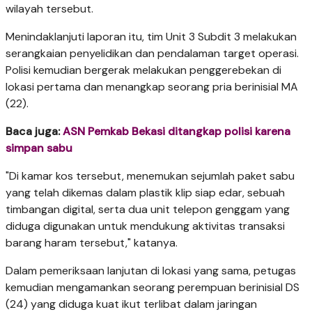
wilayah tersebut.
​Menindaklanjuti laporan itu, tim Unit 3 Subdit 3 melakukan
serangkaian penyelidikan dan pendalaman target operasi.
Polisi kemudian bergerak melakukan penggerebekan di
lokasi pertama dan menangkap seorang pria berinisial MA
(22).
Baca juga:
ASN Pemkab Bekasi ditangkap polisi karena
simpan sabu
"​Di kamar kos tersebut, menemukan sejumlah paket sabu
yang telah dikemas dalam plastik klip siap edar, sebuah
timbangan digital, serta dua unit telepon genggam yang
diduga digunakan untuk mendukung aktivitas transaksi
barang haram tersebut," katanya.
​Dalam pemeriksaan lanjutan di lokasi yang sama, petugas
kemudian mengamankan seorang perempuan berinisial DS
(24) yang diduga kuat ikut terlibat dalam jaringan