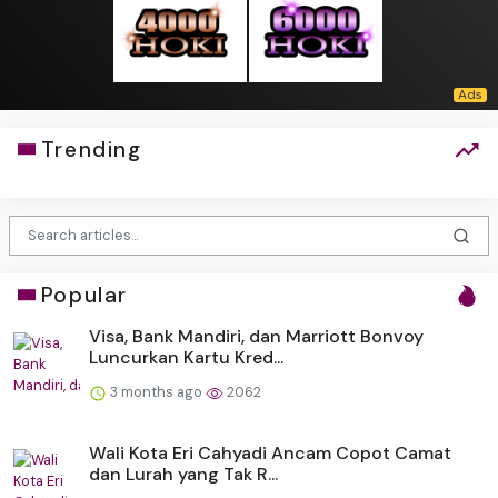
Trending
Popular
Visa, Bank Mandiri, dan Marriott Bonvoy
Luncurkan Kartu Kred...
3 months ago
2062
Wali Kota Eri Cahyadi Ancam Copot Camat
dan Lurah yang Tak R...