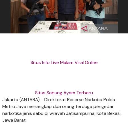
Situs Info Live Malam Viral Online
Situs Sabung Ayam Terbaru
Jakarta (ANTARA) - Direktorat Reserse Narkoba Polda
Metro Jaya menangkap dua orang terduga pengedar
narkotika jenis sabu di wilayah Jatisampurna, Kota Bekasi,
Jawa Barat.