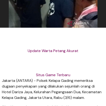
Update Warta Petang Akurat
Situs Game Terbaru
Jakarta (ANTARA) - Polsek Kelapa Gading memeriksa
dugaan penyekapan yang dilakukan sejumlah orang di
Hotel Dariza Jaya, Kelurahan Pegangsaan Dua, Kecamatan
Kelapa Gading, Jakarta Utara, Rabu (3/6) malam.