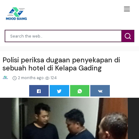
Polisi periksa dugaan penyekapan di
sebuah hotel di Kelapa Gading
2 months ago
124