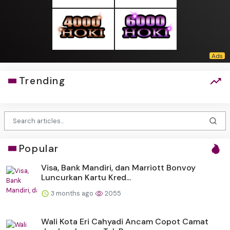
Trending
Popular
Visa, Bank Mandiri, dan Marriott Bonvoy
Luncurkan Kartu Kred...
3 months ago
2055
Wali Kota Eri Cahyadi Ancam Copot Camat