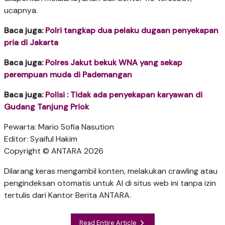
ucapnya.
Baca juga:
Polri tangkap dua pelaku dugaan penyekapan
pria di Jakarta
Baca juga:
Polres Jakut bekuk WNA yang sekap
perempuan muda di Pademangan
Baca juga:
Polisi : Tidak ada penyekapan karyawan di
Gudang Tanjung Priok
Pewarta: Mario Sofia Nasution
Editor: Syaiful Hakim
Copyright © ANTARA 2026
Dilarang keras mengambil konten, melakukan crawling atau
pengindeksan otomatis untuk AI di situs web ini tanpa izin
tertulis dari Kantor Berita ANTARA.
Read Entire Article