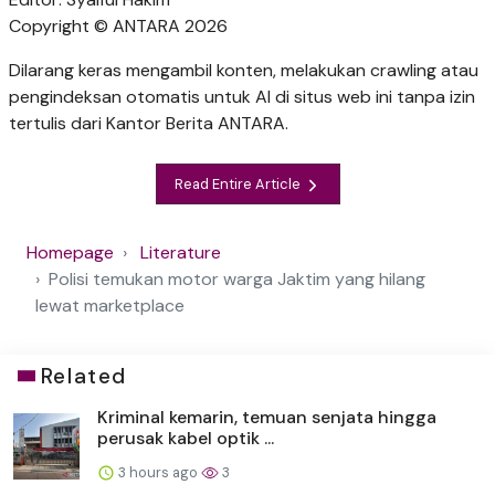
Copyright © ANTARA 2026
Dilarang keras mengambil konten, melakukan crawling atau
pengindeksan otomatis untuk AI di situs web ini tanpa izin
tertulis dari Kantor Berita ANTARA.
Read Entire Article
Homepage
Literature
Polisi temukan motor warga Jaktim yang hilang
lewat marketplace
Related
Kriminal kemarin, temuan senjata hingga
perusak kabel optik ...
3 hours ago
3