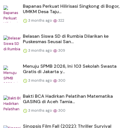
Bapanas Perkuat Hilirisasi Singkong di Bogor,
UMKM Desa Taju...
3 months ago
322
Belasan Siswa SD di Rumbia Dilarikan ke
Puskesmas Seusai San...
3 months ago
309
Menuju SPMB 2026, Ini 103 Sekolah Swasta
Gratis di Jakarta y...
3 months ago
300
Bakti BCA Hadirkan Pelatihan Matematika
GASING di Aceh Tamia...
3 months ago
300
Sinopsis Film Fall (2022): Thriller Survival