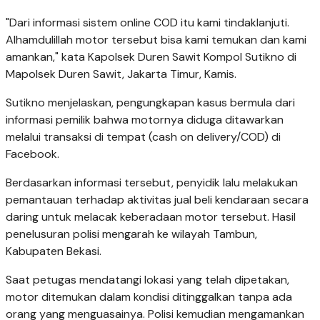
"Dari informasi sistem online COD itu kami tindaklanjuti.
Alhamdulillah motor tersebut bisa kami temukan dan kami
amankan," kata Kapolsek Duren Sawit Kompol Sutikno di
Mapolsek Duren Sawit, Jakarta Timur, Kamis.
Sutikno menjelaskan, pengungkapan kasus bermula dari
informasi pemilik bahwa motornya diduga ditawarkan
melalui transaksi di tempat (cash on delivery/COD) di
Facebook.
Berdasarkan informasi tersebut, penyidik lalu melakukan
pemantauan terhadap aktivitas jual beli kendaraan secara
daring untuk melacak keberadaan motor tersebut. Hasil
penelusuran polisi mengarah ke wilayah Tambun,
Kabupaten Bekasi.
Saat petugas mendatangi lokasi yang telah dipetakan,
motor ditemukan dalam kondisi ditinggalkan tanpa ada
orang yang menguasainya. Polisi kemudian mengamankan