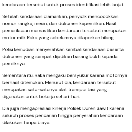
kendaraan tersebut untuk proses identifikasi lebih lanjut.
Setelah kendaraan diamankan, penyidik mencocokkan
nomor rangka, mesin, dan dokumen kepemilikan. Hasil
pemeriksaan memastikan kendaraan tersebut merupakan
motor milik Raka yang sebelumnya dilaporkan hilang.
Polisi kemudian menyerahkan kembali kendaraan beserta
dokumen yang sempat dijadikan barang bukti kepada
pemiliknya.
Sementara itu, Raka mengaku bersyukur karena motornya
berhasil ditemukan. Menurut dia, kendaraan tersebut
merupakan satu-satunya alat transportasi yang
digunakan untuk bekerja sehari-hari.
Dia juga mengapresiasi kinerja Polsek Duren Sawit karena
seluruh proses pencarian hingga penyerahan kendaraan
dilakukan tanpa biaya.