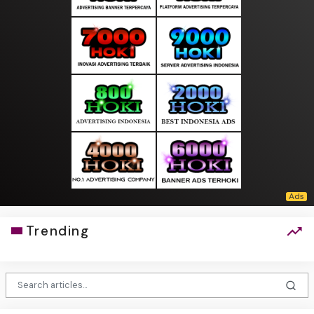
Trending