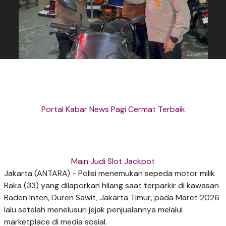
Portal Kabar News Pagi Cermat Terbaik
Main Judi Slot Jackpot
Jakarta (ANTARA) - Polisi menemukan sepeda motor milik
Raka (33) yang dilaporkan hilang saat terparkir di kawasan
Raden Inten, Duren Sawit, Jakarta Timur, pada Maret 2026
lalu setelah menelusuri jejak penjualannya melalui
marketplace di media sosial.