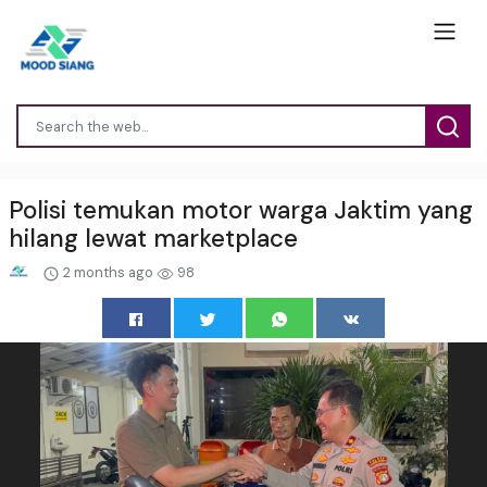
Polisi temukan motor warga Jaktim yang
hilang lewat marketplace
2 months ago
98