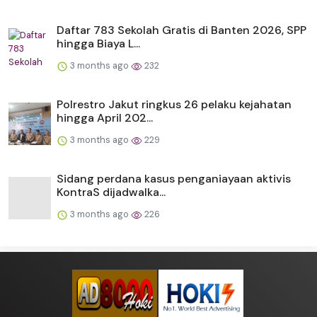
Daftar 783 Sekolah Gratis di Banten 2026, SPP
hingga Biaya L...
3 months ago
232
Polrestro Jakut ringkus 26 pelaku kejahatan
hingga April 202...
3 months ago
229
Sidang perdana kasus penganiayaan aktivis
KontraS dijadwalka...
3 months ago
226