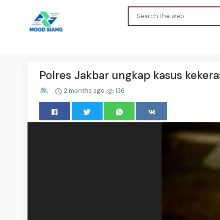
Polres Jakbar ungkap kasus kekera
2 months ago
136