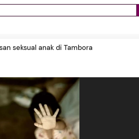
san seksual anak di Tambora