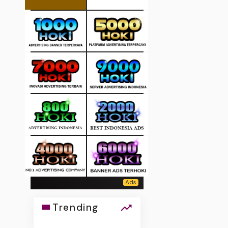
Trending