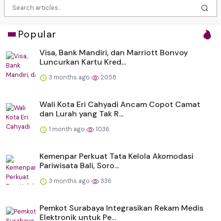
Popular
Visa, Bank Mandiri, dan Marriott Bonvoy
Luncurkan Kartu Kred...
3 months ago
2058
Wali Kota Eri Cahyadi Ancam Copot Camat
dan Lurah yang Tak R...
1 month ago
1036
Kemenpar Perkuat Tata Kelola Akomodasi
Pariwisata Bali, Soro...
3 months ago
336
Pemkot Surabaya Integrasikan Rekam Medis
Elektronik untuk Pe...