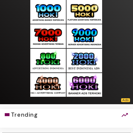
Trending