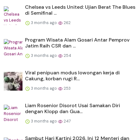
Chelsea vs Leeds United: Ujian Berat The Blues
di Semifinal ...
3 months ago
262
Program Wisata Alam Gosari Antar Pemprov
Jatim Raih CSR dan ...
3 months ago
254
Viral penipuan modus lowongan kerja di
Cakung, korban rugi R...
3 months ago
253
Liam Rosenior Disorot Usai Samakan Diri
dengan Klopp dan Gua...
3 months ago
247
Sambut Hari Kartini 2026, Ini 12 Menteri dan