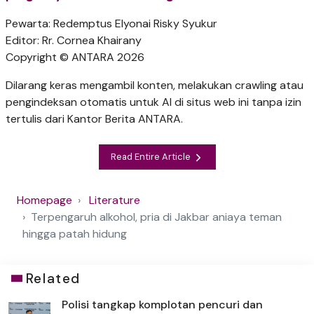
Pewarta: Redemptus Elyonai Risky Syukur
Editor: Rr. Cornea Khairany
Copyright © ANTARA 2026
Dilarang keras mengambil konten, melakukan crawling atau
pengindeksan otomatis untuk AI di situs web ini tanpa izin
tertulis dari Kantor Berita ANTARA.
Read Entire Article
Homepage
Literature
Terpengaruh alkohol, pria di Jakbar aniaya teman
hingga patah hidung
Related
Polisi tangkap komplotan pencuri dan