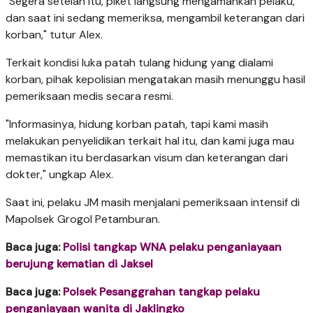
"Segera setelah itu, piket langsung mengamankan pelaku,
dan saat ini sedang memeriksa, mengambil keterangan dari
korban," tutur Alex.
Terkait kondisi luka patah tulang hidung yang dialami
korban, pihak kepolisian mengatakan masih menunggu hasil
pemeriksaan medis secara resmi.
"Informasinya, hidung korban patah, tapi kami masih
melakukan penyelidikan terkait hal itu, dan kami juga mau
memastikan itu berdasarkan visum dan keterangan dari
dokter," ungkap Alex.
Saat ini, pelaku JM masih menjalani pemeriksaan intensif di
Mapolsek Grogol Petamburan.
Baca juga:
Polisi tangkap WNA pelaku penganiayaan
berujung kematian di Jaksel
Baca juga:
Polsek Pesanggrahan tangkap pelaku
penganiayaan wanita di Jaklingko