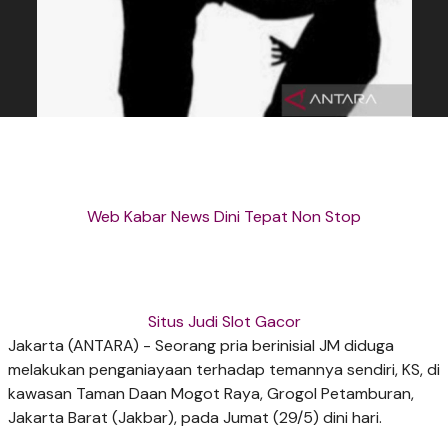
Web Kabar News Dini Tepat Non Stop
Situs Judi Slot Gacor
Jakarta (ANTARA) - Seorang pria berinisial JM diduga
melakukan penganiayaan terhadap temannya sendiri, KS, di
kawasan Taman Daan Mogot Raya, Grogol Petamburan,
Jakarta Barat (Jakbar), pada Jumat (29/5) dini hari.