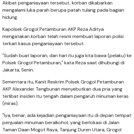
Akibat penganiayaan tersebut, korban dikabarkan
mengalami luka parah berupa patah tulang pada bagian
hidung.
Kapolsek Grogol Petamburan AKP Reza Aditya
mengatakan korban telah resmi membuat laporan polisi
terkait kasus penganiayaan tersebut.
"Sudah buat laporan, dan hari itu juga kita bawa (pelaku) ke
Polsek Grogol Petamburan," kata Reza saat dihubungi di
Jakarta, Senin.
Sementara itu, Kanit Reskrim Polsek Grogol Petamburan
AKP Alexander Tengbunan menyebutkan dua pria yang
terlibat insiden itu tengah dalam pengaruh minuman keras
(miras).
"Iya, benar, ada kejadian penganiayaan itu di depan tempat
penjualan minuman beralkohol, yang berlokasi di Jalan
Taman Daan Mogot Raya, Tanjung Duren Utara, Grogol