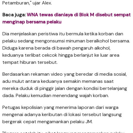
Petamburan," ujar Alex.
Baca juga:
WNA tewas dianiaya di Blok M disebut sempat
menginap bersama pelaku
Dia menjelaskan peristiwa itu bermula ketika korban dan
pelaku sedang mengonsumsi minuman beralkohol bersama.
Diduga karena berada di bawah pengaruh alkohol,
keduanya terlibat cekcok hingga berlanjut ke luar area
tempat hiburan tersebut.
Berdasarkan rekaman video yang beredar di media sosial,
adu mulut antara keduanya semakin memanas saat
mereka duduk di pinggir jalan dengan kondisi bertelanjang
dada. Pelaku kemudian menendang wajah korban.
Petugas kepolisian yang menerima laporan dari warga
mengenai adanya keributan di lokasi tersebut langsung
bergerak cepat mengamankan pelaku JM.