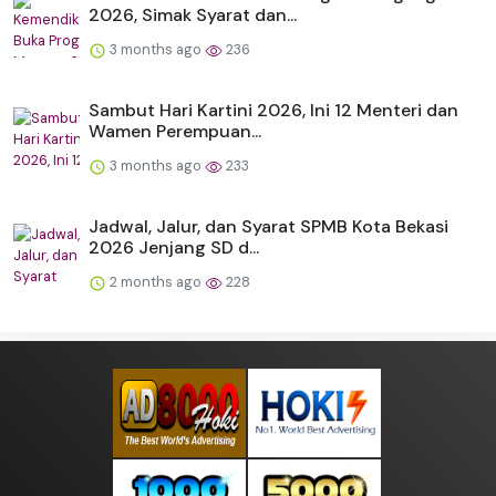
2026, Simak Syarat dan...
3 months ago
236
Sambut Hari Kartini 2026, Ini 12 Menteri dan
Wamen Perempuan...
3 months ago
233
Jadwal, Jalur, dan Syarat SPMB Kota Bekasi
2026 Jenjang SD d...
2 months ago
228