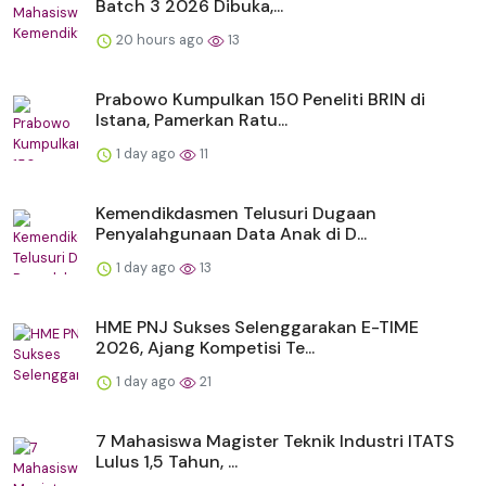
Batch 3 2026 Dibuka,...
20 hours ago
13
Prabowo Kumpulkan 150 Peneliti BRIN di
Istana, Pamerkan Ratu...
1 day ago
11
Kemendikdasmen Telusuri Dugaan
Penyalahgunaan Data Anak di D...
1 day ago
13
HME PNJ Sukses Selenggarakan E-TIME
2026, Ajang Kompetisi Te...
1 day ago
21
7 Mahasiswa Magister Teknik Industri ITATS
Lulus 1,5 Tahun, ...