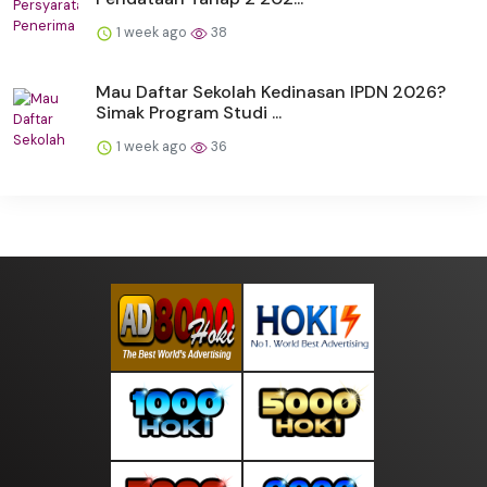
1 week ago
38
Mau Daftar Sekolah Kedinasan IPDN 2026?
Simak Program Studi ...
1 week ago
36