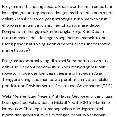
Program ini dirancang secara khusus untuk menjembatani
kesenjangan antargenerasi dengan melibatkan kaum muda
dalam kreasi bersama yang strategis guna membangun
ekonomi maritim yang siap menghadapi masa depan.
Kompetisi ini menggunakan kerangka kerja Blue Ocean
untuk memicu ide-ide segar yang mampu menciptakan
ruang pasar baru yang tidak diperebutkan (uncontested
market space).
Program kolaborasi yang diinisiasi Sampoerna University
dan Blue Ocean Academy ini sukses menjaring ratusan
inovator muda dari berbagai negara di kawasan Asia
Tenggara yang siap membawa perubahan nyata melalui
pendekatan Environmental, Social, and Governance (ESG).
Wakil Menteri Luar Negeri, Arif Havas Oegroseno yang juga
Distinguished Fellow dalam inisiatif Youth ESG in Maritime
Innovation Challenge ini menegaskan pentingnya aksi
nyata dari generasi muda di tengah besarnya tekanan