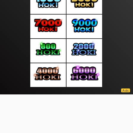
About Us
·
Contact Us
·
Terms & Conditions
·
© moodsiang.com 2026. All rights are reserved
Bansos |
Investasi |
Papua |
Pillar |