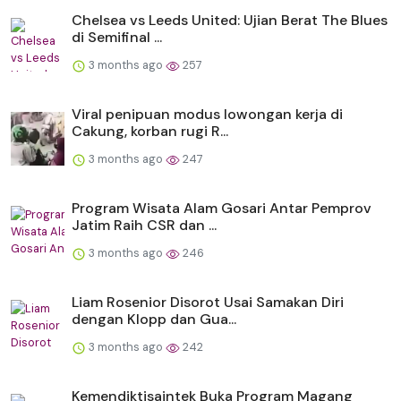
Chelsea vs Leeds United: Ujian Berat The Blues
di Semifinal ...
3 months ago
257
Viral penipuan modus lowongan kerja di
Cakung, korban rugi R...
3 months ago
247
Program Wisata Alam Gosari Antar Pemprov
Jatim Raih CSR dan ...
3 months ago
246
Liam Rosenior Disorot Usai Samakan Diri
dengan Klopp dan Gua...
3 months ago
242
Kemendiktisaintek Buka Program Magang