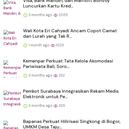
Visa, Bank Mandiri, dan Marriott Bonvoy
Luncurkan Kartu Kred...
3 months ago
2055
Wali Kota Eri Cahyadi Ancam Copot Camat
dan Lurah yang Tak R...
1 month ago
1029
Kemenpar Perkuat Tata Kelola Akomodasi
Pariwisata Bali, Soro...
3 months ago
332
Pemkot Surabaya Integrasikan Rekam Medis
Elektronik untuk Pe...
3 months ago
329
Bapanas Perkuat Hilirisasi Singkong di Bogor,
UMKM Desa Taju...