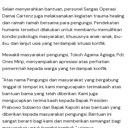
Selain menyerahkan bantuan, personel Satgas Operasi
Damai Cartenz juga melaksanakan kegiatan trauma healing
dan ramah tamah bersama para pengungsi. Pendekatan
humanis tersebut dilakukan untuk membantu memulihkan
kondisi psikologis masyarakat, khususnya anak-anak, ibu-
ibu, dan lanjut usia yang terdampak situasi konflik.
Mewakili masyarakat pengungsi, Tokoh Agama Agisiga, Pdt.
Ones Mirip, menyampaikan apresiasi atas perhatian
pemerintah kepada warga yang terdampak konflik.
"Atas nama Pengungsi dan masyarakat yang bergabung
tinggal di tempat ini, kami mengucapakn terimakasih atas
bantuan bama yang telah diberikan. Kami juga
mengucapkan terima kasih kepada Bapak Presiden
Prabowo Subianto dan Bapak Kapolri atas bantuan yang
diberikan kepada masyarakat pengungsi. Bantuan ini
sangat berarti bagi kami dan memberikan semangat bagi
masyarakat untuk bangkit kembali, " ujarnya.