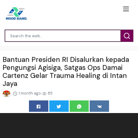
Bantuan Presiden RI Disalurkan kepada
Pengungsi Agisiga, Satgas Ops Damai
Cartenz Gelar Trauma Healing di Intan
Jaya
1 month ago
85