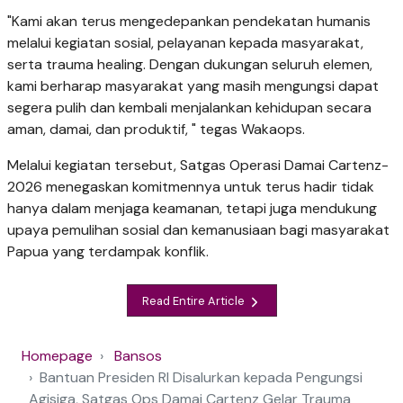
"Kami akan terus mengedepankan pendekatan humanis
melalui kegiatan sosial, pelayanan kepada masyarakat,
serta trauma healing. Dengan dukungan seluruh elemen,
kami berharap masyarakat yang masih mengungsi dapat
segera pulih dan kembali menjalankan kehidupan secara
aman, damai, dan produktif, " tegas Wakaops.
Melalui kegiatan tersebut, Satgas Operasi Damai Cartenz-
2026 menegaskan komitmennya untuk terus hadir tidak
hanya dalam menjaga keamanan, tetapi juga mendukung
upaya pemulihan sosial dan kemanusiaan bagi masyarakat
Papua yang terdampak konflik.
Read Entire Article
Homepage
Bansos
Bantuan Presiden RI Disalurkan kepada Pengungsi
Agisiga, Satgas Ops Damai Cartenz Gelar Trauma