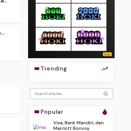
...
..
Trending
Popular
Visa, Bank Mandiri, dan
Marriott Bonvoy