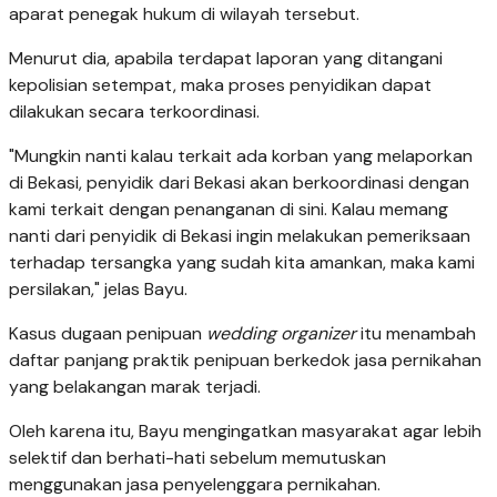
aparat penegak hukum di wilayah tersebut.
Menurut dia, apabila terdapat laporan yang ditangani
kepolisian setempat, maka proses penyidikan dapat
dilakukan secara terkoordinasi.
"Mungkin nanti kalau terkait ada korban yang melaporkan
di Bekasi, penyidik dari Bekasi akan berkoordinasi dengan
kami terkait dengan penanganan di sini. Kalau memang
nanti dari penyidik di Bekasi ingin melakukan pemeriksaan
terhadap tersangka yang sudah kita amankan, maka kami
persilakan," jelas Bayu.
Kasus dugaan penipuan
wedding organizer
itu menambah
daftar panjang praktik penipuan berkedok jasa pernikahan
yang belakangan marak terjadi.
Oleh karena itu, Bayu mengingatkan masyarakat agar lebih
selektif dan berhati-hati sebelum memutuskan
menggunakan jasa penyelenggara pernikahan.