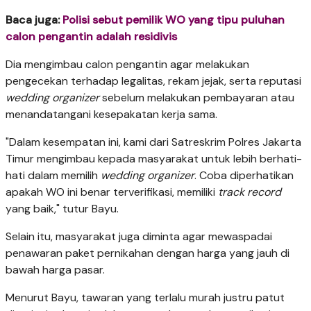
Baca juga:
Polisi sebut pemilik WO yang tipu puluhan
calon pengantin adalah residivis
Dia mengimbau calon pengantin agar melakukan
pengecekan terhadap legalitas, rekam jejak, serta reputasi
wedding organizer
sebelum melakukan pembayaran atau
menandatangani kesepakatan kerja sama.
"Dalam kesempatan ini, kami dari Satreskrim Polres Jakarta
Timur mengimbau kepada masyarakat untuk lebih berhati-
hati dalam memilih
wedding organizer
. Coba diperhatikan
apakah WO ini benar terverifikasi, memiliki
track record
yang baik," tutur Bayu.
Selain itu, masyarakat juga diminta agar mewaspadai
penawaran paket pernikahan dengan harga yang jauh di
bawah harga pasar.
Menurut Bayu, tawaran yang terlalu murah justru patut