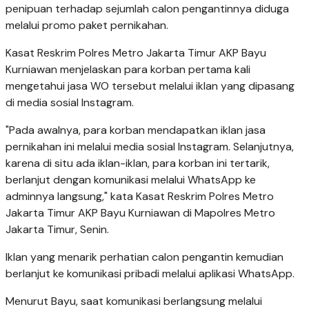
penipuan terhadap sejumlah calon pengantinnya diduga
melalui promo paket pernikahan.
Kasat Reskrim Polres Metro Jakarta Timur AKP Bayu
Kurniawan menjelaskan para korban pertama kali
mengetahui jasa WO tersebut melalui iklan yang dipasang
di media sosial Instagram.
"Pada awalnya, para korban mendapatkan iklan jasa
pernikahan ini melalui media sosial Instagram. Selanjutnya,
karena di situ ada iklan-iklan, para korban ini tertarik,
berlanjut dengan komunikasi melalui WhatsApp ke
adminnya langsung," kata Kasat Reskrim Polres Metro
Jakarta Timur AKP Bayu Kurniawan di Mapolres Metro
Jakarta Timur, Senin.
Iklan yang menarik perhatian calon pengantin kemudian
berlanjut ke komunikasi pribadi melalui aplikasi WhatsApp.
Menurut Bayu, saat komunikasi berlangsung melalui