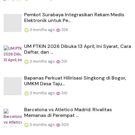
Pemkot Surabaya Integrasikan Rekam Medis
Elektronik untuk Pe...
3 months ago
326
UM PTKIN 2026 Dibuka 13 April, Ini Syarat, Cara
Daftar, dan ...
3 months ago
313
Bapanas Perkuat Hilirisasi Singkong di Bogor,
UMKM Desa Taju...
3 months ago
310
Barcelona vs Atletico Madrid: Rivalitas
Memanas di Perempat ...
3 months ago
309