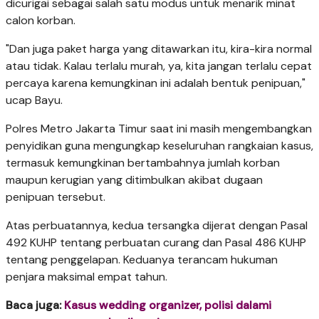
dicurigai sebagai salah satu modus untuk menarik minat
calon korban.
"Dan juga paket harga yang ditawarkan itu, kira-kira normal
atau tidak. Kalau terlalu murah, ya, kita jangan terlalu cepat
percaya karena kemungkinan ini adalah bentuk penipuan,"
ucap Bayu.
Polres Metro Jakarta Timur saat ini masih mengembangkan
penyidikan guna mengungkap keseluruhan rangkaian kasus,
termasuk kemungkinan bertambahnya jumlah korban
maupun kerugian yang ditimbulkan akibat dugaan
penipuan tersebut.
Atas perbuatannya, kedua tersangka dijerat dengan Pasal
492 KUHP tentang perbuatan curang dan Pasal 486 KUHP
tentang penggelapan. Keduanya terancam hukuman
penjara maksimal empat tahun.
Baca juga:
Kasus wedding organizer, polisi dalami