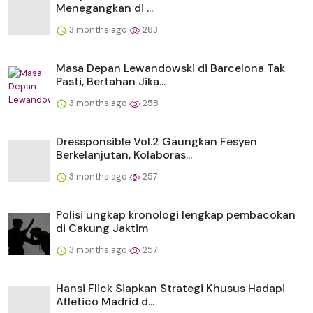
Menegangkan di ...
3 months ago
283
Masa Depan Lewandowski di Barcelona Tak
Pasti, Bertahan Jika...
3 months ago
258
Dressponsible Vol.2 Gaungkan Fesyen
Berkelanjutan, Kolaboras...
3 months ago
257
Polisi ungkap kronologi lengkap pembacokan
di Cakung Jaktim
3 months ago
257
Hansi Flick Siapkan Strategi Khusus Hadapi
Atletico Madrid d...