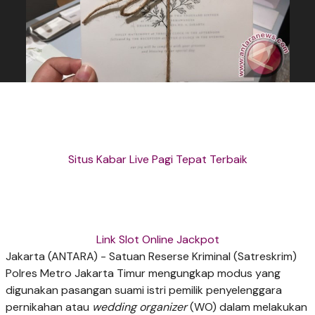
Situs Kabar Live Pagi Tepat Terbaik
Link Slot Online Jackpot
Jakarta (ANTARA) - Satuan Reserse Kriminal (Satreskrim)
Polres Metro Jakarta Timur mengungkap modus yang
digunakan pasangan suami istri pemilik penyelenggara
pernikahan atau
wedding organizer
(WO) dalam melakukan