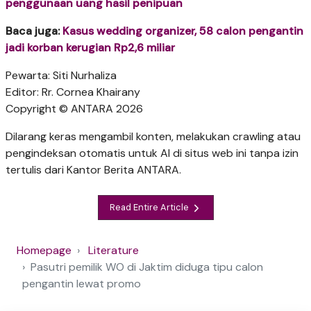
penggunaan uang hasil penipuan
Baca juga:
Kasus wedding organizer, 58 calon pengantin
jadi korban kerugian Rp2,6 miliar
Pewarta: Siti Nurhaliza
Editor: Rr. Cornea Khairany
Copyright © ANTARA 2026
Dilarang keras mengambil konten, melakukan crawling atau
pengindeksan otomatis untuk AI di situs web ini tanpa izin
tertulis dari Kantor Berita ANTARA.
Read Entire Article
Homepage
Literature
Pasutri pemilik WO di Jaktim diduga tipu calon
pengantin lewat promo