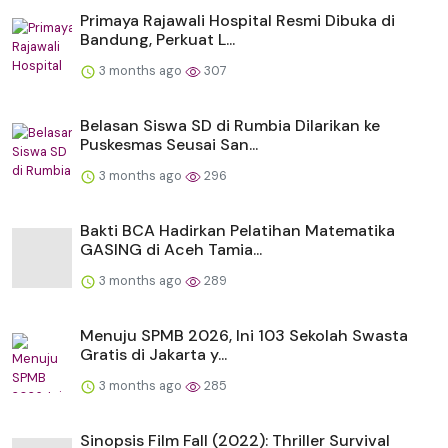
Primaya Rajawali Hospital Resmi Dibuka di
Bandung, Perkuat L...
3 months ago
307
Belasan Siswa SD di Rumbia Dilarikan ke
Puskesmas Seusai San...
3 months ago
296
Bakti BCA Hadirkan Pelatihan Matematika
GASING di Aceh Tamia...
3 months ago
289
Menuju SPMB 2026, Ini 103 Sekolah Swasta
Gratis di Jakarta y...
3 months ago
285
Sinopsis Film Fall (2022): Thriller Survival