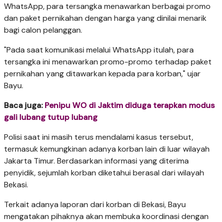
WhatsApp, para tersangka menawarkan berbagai promo
dan paket pernikahan dengan harga yang dinilai menarik
bagi calon pelanggan.
"Pada saat komunikasi melalui WhatsApp itulah, para
tersangka ini menawarkan promo-promo terhadap paket
pernikahan yang ditawarkan kepada para korban," ujar
Bayu.
Baca juga:
Penipu WO di Jaktim diduga terapkan modus
gali lubang tutup lubang
Polisi saat ini masih terus mendalami kasus tersebut,
termasuk kemungkinan adanya korban lain di luar wilayah
Jakarta Timur. Berdasarkan informasi yang diterima
penyidik, sejumlah korban diketahui berasal dari wilayah
Bekasi.
Terkait adanya laporan dari korban di Bekasi, Bayu
mengatakan pihaknya akan membuka koordinasi dengan