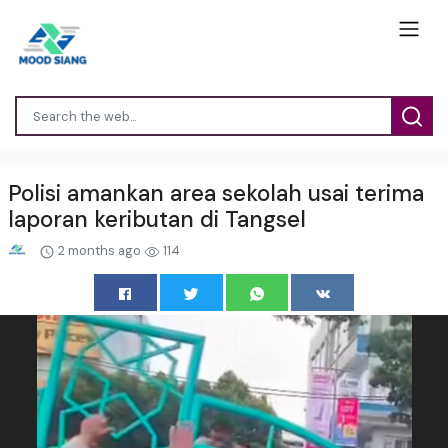
Polisi amankan area sekolah usai terima
laporan keributan di Tangsel
2 months ago
114