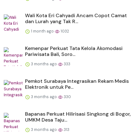
Wali Kota Eri Cahyadi Ancam Copot Camat
dan Lurah yang Tak R...
1 month ago
1032
Kemenpar Perkuat Tata Kelola Akomodasi
Pariwisata Bali, Soro...
3 months ago
333
Pemkot Surabaya Integrasikan Rekam Medis
Elektronik untuk Pe...
3 months ago
330
Bapanas Perkuat Hilirisasi Singkong di Bogor,
UMKM Desa Taju...
3 months ago
313