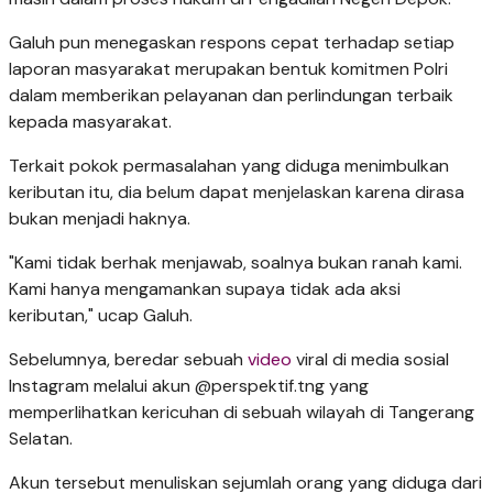
​Galuh pun menegaskan respons cepat terhadap setiap
laporan masyarakat merupakan bentuk komitmen Polri
dalam memberikan pelayanan dan perlindungan terbaik
kepada masyarakat.
Terkait pokok permasalahan yang diduga menimbulkan
keributan itu, dia belum dapat menjelaskan karena dirasa
bukan menjadi haknya.
"Kami tidak berhak menjawab, soalnya bukan ranah kami.
Kami hanya mengamankan supaya tidak ada aksi
keributan," ucap Galuh.
Sebelumnya, beredar sebuah
video
viral di media sosial
Instagram melalui akun @perspektif.tng yang
memperlihatkan kericuhan di sebuah wilayah di Tangerang
Selatan.
Akun tersebut menuliskan sejumlah orang yang diduga dari