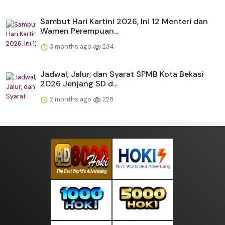
Sambut Hari Kartini 2026, Ini 12 Menteri dan
Wamen Perempuan...
3 months ago
234
Jadwal, Jalur, dan Syarat SPMB Kota Bekasi
2026 Jenjang SD d...
2 months ago
228