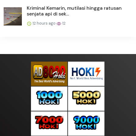
Kriminal Kemarin, mutilasi hingga ratusan
senjata api di sek...
12 hours ago
12