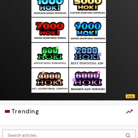
Trending