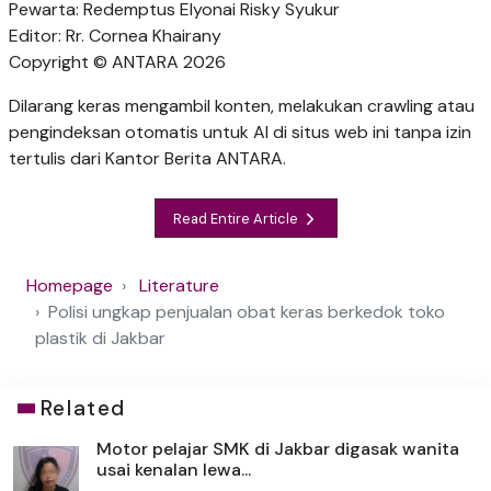
Pewarta: Redemptus Elyonai Risky Syukur
Editor: Rr. Cornea Khairany
Copyright © ANTARA 2026
Dilarang keras mengambil konten, melakukan crawling atau
pengindeksan otomatis untuk AI di situs web ini tanpa izin
tertulis dari Kantor Berita ANTARA.
Read Entire Article
Homepage
Literature
Polisi ungkap penjualan obat keras berkedok toko
plastik di Jakbar
Related
Motor pelajar SMK di Jakbar digasak wanita
usai kenalan lewa...