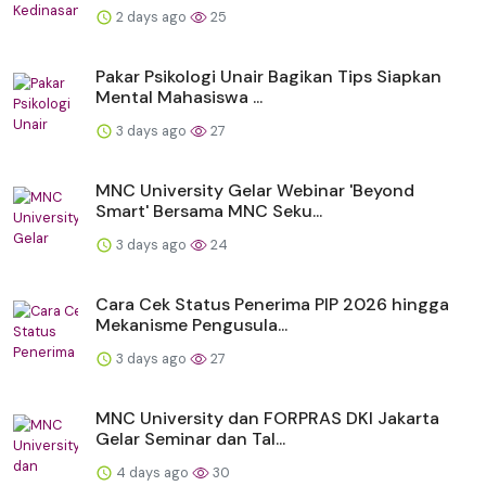
2 days ago
25
Pakar Psikologi Unair Bagikan Tips Siapkan
Mental Mahasiswa ...
3 days ago
27
MNC University Gelar Webinar 'Beyond
Smart' Bersama MNC Seku...
3 days ago
24
Cara Cek Status Penerima PIP 2026 hingga
Mekanisme Pengusula...
3 days ago
27
MNC University dan FORPRAS DKI Jakarta
Gelar Seminar dan Tal...
4 days ago
30