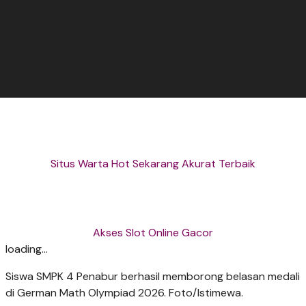
Situs Warta Hot Sekarang Akurat Terbaik
Akses Slot Online Gacor
loading...
Siswa SMPK 4 Penabur berhasil memborong belasan medali
di German Math Olympiad 2026. Foto/Istimewa.