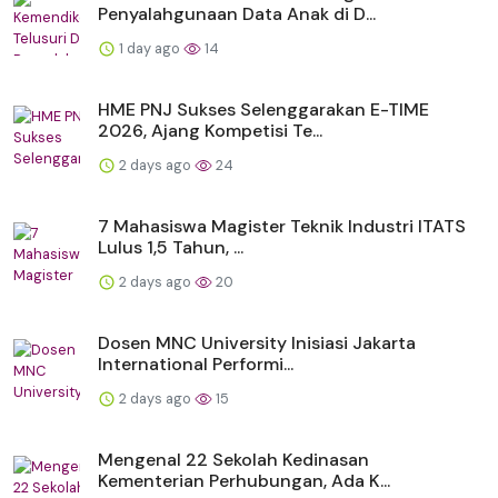
Penyalahgunaan Data Anak di D...
1 day ago
14
HME PNJ Sukses Selenggarakan E-TIME
2026, Ajang Kompetisi Te...
2 days ago
24
7 Mahasiswa Magister Teknik Industri ITATS
Lulus 1,5 Tahun, ...
2 days ago
20
Dosen MNC University Inisiasi Jakarta
International Performi...
2 days ago
15
Mengenal 22 Sekolah Kedinasan
Kementerian Perhubungan, Ada K...