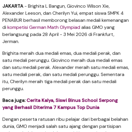
JAKARTA
- Brighita L Bangun, Giovinco Wilson Xie,
Alexander Leeson, dan Cherilyn Yui, empat siswa SMPK 4
PENABUR berhasil memborong belasan medali kemenangan
di
kompetisi German Math Olympiad
alias GMO yang
berlangsung pada 28 April - 3 Mei 2026 di Frankfurt,
Jerman.
Brighita meraih dua medali emas, dua medali perak, dan
satu medali perunggu. Giovinco meraih dua medali emas
dan satu medali perak. Alexander meraih satu medali emas,
satu medali perak, dan satu medali perunggu. Sementara
itu, Cherilyn meraih tiga medali perak dan satu medali
perunggu.
Baca juga:
Cerita Kalya, Siswi Binus School Serpong
yang Berhasil Diterima 7 Kampus Top Dunia
Dengan peserta ratusan ribu pelajar dari berbagai belahan
dunia, GMO menjadi salah satu ajang dengan partisipan