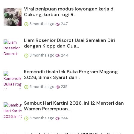
Viral penipuan modus lowongan kerja di
Cakung, korban rugi R...
3 months ago
247
Liam Rosenior Disorot Usai Samakan Diri
dengan Klopp dan Gua...
3 months ago
244
Kemendiktisaintek Buka Program Magang
2026, Simak Syarat dan...
3 months ago
238
Sambut Hari Kartini 2026, Ini 12 Menteri dan
Wamen Perempuan...
3 months ago
234