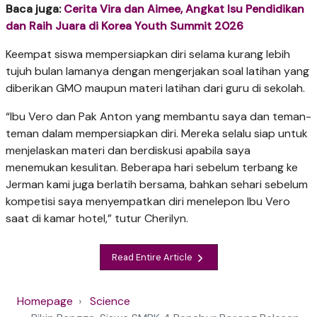
Baca juga:
Cerita Vira dan Aimee, Angkat Isu Pendidikan
dan Raih Juara di Korea Youth Summit 2026
Keempat siswa mempersiapkan diri selama kurang lebih
tujuh bulan lamanya dengan mengerjakan soal latihan yang
diberikan GMO maupun materi latihan dari guru di sekolah.
“Ibu Vero dan Pak Anton yang membantu saya dan teman-
teman dalam mempersiapkan diri. Mereka selalu siap untuk
menjelaskan materi dan berdiskusi apabila saya
menemukan kesulitan. Beberapa hari sebelum terbang ke
Jerman kami juga berlatih bersama, bahkan sehari sebelum
kompetisi saya menyempatkan diri menelepon Ibu Vero
saat di kamar hotel,” tutur Cherilyn.
Read Entire Article
Homepage
Science