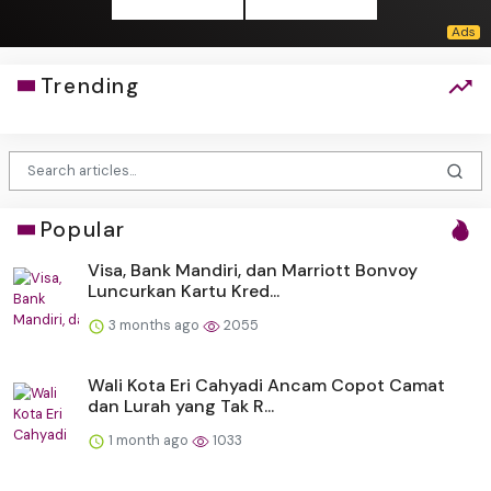
Trending
Popular
Visa, Bank Mandiri, dan Marriott Bonvoy
Luncurkan Kartu Kred...
3 months ago
2055
Wali Kota Eri Cahyadi Ancam Copot Camat
dan Lurah yang Tak R...
1 month ago
1033