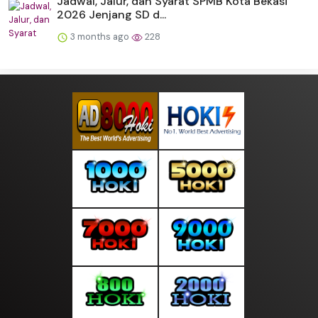
Jadwal, Jalur, dan Syarat SPMB Kota Bekasi
2026 Jenjang SD d...
3 months ago
228