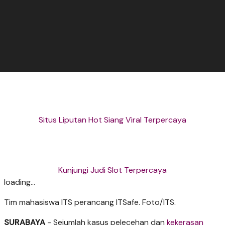
Situs Liputan Hot Siang Viral Terpercaya
Kunjungi Judi Slot Terpercaya
loading...
Tim mahasiswa ITS perancang ITSafe. Foto/ITS.
SURABAYA
- Sejumlah kasus pelecehan dan
kekerasan