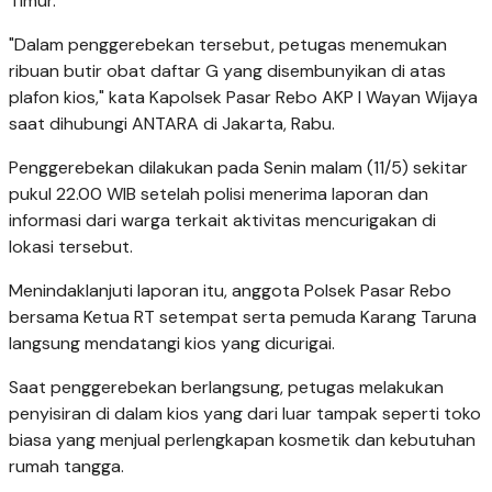
Timur.
"Dalam penggerebekan tersebut, petugas menemukan
ribuan butir obat daftar G yang disembunyikan di atas
plafon kios," kata Kapolsek Pasar Rebo AKP I Wayan Wijaya
saat dihubungi ANTARA di Jakarta, Rabu.
Penggerebekan dilakukan pada Senin malam (11/5) sekitar
pukul 22.00 WIB setelah polisi menerima laporan dan
informasi dari warga terkait aktivitas mencurigakan di
lokasi tersebut.
Menindaklanjuti laporan itu, anggota Polsek Pasar Rebo
bersama Ketua RT setempat serta pemuda Karang Taruna
langsung mendatangi kios yang dicurigai.
Saat penggerebekan berlangsung, petugas melakukan
penyisiran di dalam kios yang dari luar tampak seperti toko
biasa yang menjual perlengkapan kosmetik dan kebutuhan
rumah tangga.