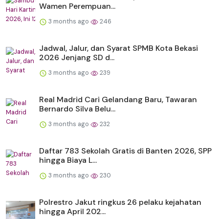
Wamen Perempuan...
3 months ago
246
Jadwal, Jalur, dan Syarat SPMB Kota Bekasi
2026 Jenjang SD d...
3 months ago
239
Real Madrid Cari Gelandang Baru, Tawaran
Bernardo Silva Belu...
3 months ago
232
Daftar 783 Sekolah Gratis di Banten 2026, SPP
hingga Biaya L...
3 months ago
230
Polrestro Jakut ringkus 26 pelaku kejahatan
hingga April 202...