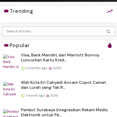
Trending
Popular
Visa, Bank Mandiri, dan Marriott Bonvoy
Luncurkan Kartu Kred...
3 months ago
2062
Wali Kota Eri Cahyadi Ancam Copot Camat
dan Lurah yang Tak R...
1 month ago
1039
Pemkot Surabaya Integrasikan Rekam Medis
Elektronik untuk Pe...