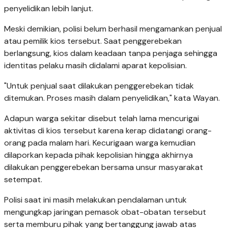
penyelidikan lebih lanjut.
Meski demikian, polisi belum berhasil mengamankan penjual
atau pemilik kios tersebut. Saat penggerebekan
berlangsung, kios dalam keadaan tanpa penjaga sehingga
identitas pelaku masih didalami aparat kepolisian.
"Untuk penjual saat dilakukan penggerebekan tidak
ditemukan. Proses masih dalam penyelidikan," kata Wayan.
Adapun warga sekitar disebut telah lama mencurigai
aktivitas di kios tersebut karena kerap didatangi orang-
orang pada malam hari. Kecurigaan warga kemudian
dilaporkan kepada pihak kepolisian hingga akhirnya
dilakukan penggerebekan bersama unsur masyarakat
setempat.
Polisi saat ini masih melakukan pendalaman untuk
mengungkap jaringan pemasok obat-obatan tersebut
serta memburu pihak yang bertanggung jawab atas