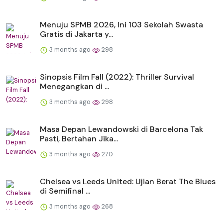
Menuju SPMB 2026, Ini 103 Sekolah Swasta
Gratis di Jakarta y...
3 months ago
298
Sinopsis Film Fall (2022): Thriller Survival
Menegangkan di ...
3 months ago
298
Masa Depan Lewandowski di Barcelona Tak
Pasti, Bertahan Jika...
3 months ago
270
Chelsea vs Leeds United: Ujian Berat The Blues
di Semifinal ...
3 months ago
268