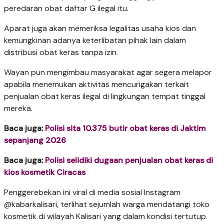
peredaran obat daftar G ilegal itu.
Aparat juga akan memeriksa legalitas usaha kios dan
kemungkinan adanya keterlibatan pihak lain dalam
distribusi obat keras tanpa izin.
Wayan pun mengimbau masyarakat agar segera melapor
apabila menemukan aktivitas mencurigakan terkait
penjualan obat keras ilegal di lingkungan tempat tinggal
mereka.
Baca juga:
Polisi sita 10.375 butir obat keras di Jaktim
sepanjang 2026
Baca juga:
Polisi selidiki dugaan penjualan obat keras di
kios kosmetik Ciracas
Penggerebekan ini viral di media sosial Instagram
@kabarkalisari, terlihat sejumlah warga mendatangi toko
kosmetik di wilayah Kalisari yang dalam kondisi tertutup.