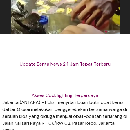
Update Berita News 24 Jam Tepat Terbaru
Akses Cockfighting Terpercaya
Jakarta (ANTARA) - Polisi menyita ribuan butir obat keras
daftar G usai melakukan penggerebekan bersama warga di
sebuah kios yang diduga menjual obat-obatan terlarang di
Jalan Kalisari Raya RT 06/RW 02, Pasar Rebo, Jakarta