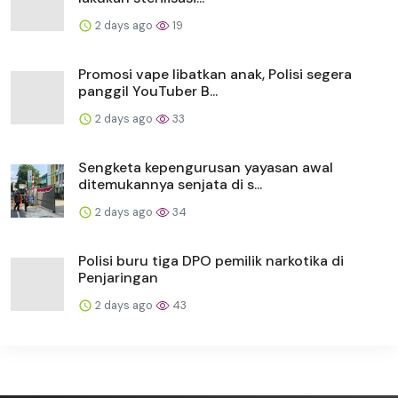
2 days ago
19
Promosi vape libatkan anak, Polisi segera
panggil YouTuber B...
2 days ago
33
Sengketa kepengurusan yayasan awal
ditemukannya senjata di s...
2 days ago
34
Polisi buru tiga DPO pemilik narkotika di
Penjaringan
2 days ago
43