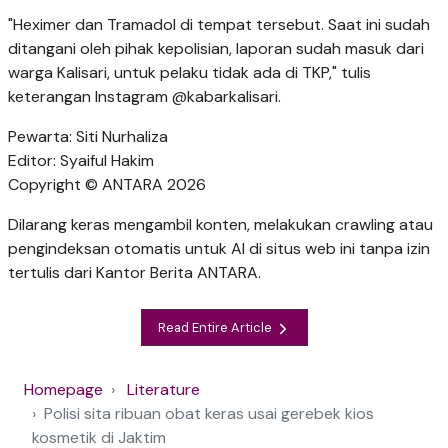
"Heximer dan Tramadol di tempat tersebut. Saat ini sudah
ditangani oleh pihak kepolisian, laporan sudah masuk dari
warga Kalisari, untuk pelaku tidak ada di TKP," tulis
keterangan Instagram @kabarkalisari.
Pewarta: Siti Nurhaliza
Editor: Syaiful Hakim
Copyright © ANTARA 2026
Dilarang keras mengambil konten, melakukan crawling atau
pengindeksan otomatis untuk AI di situs web ini tanpa izin
tertulis dari Kantor Berita ANTARA.
Read Entire Article
Homepage
Literature
Polisi sita ribuan obat keras usai gerebek kios
kosmetik di Jaktim