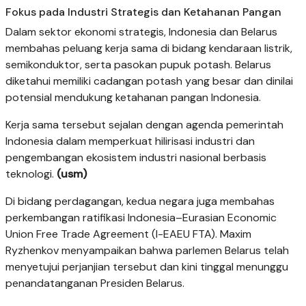
Fokus pada Industri Strategis dan Ketahanan Pangan
Dalam sektor ekonomi strategis, Indonesia dan Belarus
membahas peluang kerja sama di bidang kendaraan listrik,
semikonduktor, serta pasokan pupuk potash. Belarus
diketahui memiliki cadangan potash yang besar dan dinilai
potensial mendukung ketahanan pangan Indonesia.
Kerja sama tersebut sejalan dengan agenda pemerintah
Indonesia dalam memperkuat hilirisasi industri dan
pengembangan ekosistem industri nasional berbasis
teknologi.
(usm)
Di bidang perdagangan, kedua negara juga membahas
perkembangan ratifikasi Indonesia–Eurasian Economic
Union Free Trade Agreement (I-EAEU FTA). Maxim
Ryzhenkov menyampaikan bahwa parlemen Belarus telah
menyetujui perjanjian tersebut dan kini tinggal menunggu
penandatanganan Presiden Belarus.