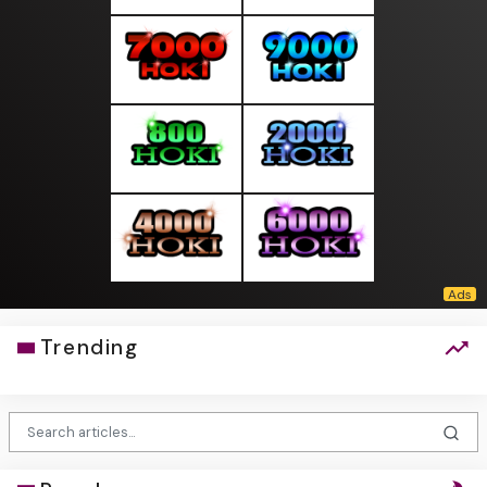
Trending