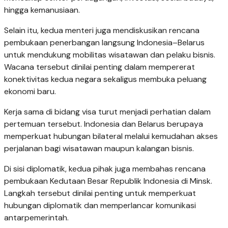
hingga kemanusiaan.
Selain itu, kedua menteri juga mendiskusikan rencana
pembukaan penerbangan langsung Indonesia–Belarus
untuk mendukung mobilitas wisatawan dan pelaku bisnis.
Wacana tersebut dinilai penting dalam mempererat
konektivitas kedua negara sekaligus membuka peluang
ekonomi baru.
Kerja sama di bidang visa turut menjadi perhatian dalam
pertemuan tersebut. Indonesia dan Belarus berupaya
memperkuat hubungan bilateral melalui kemudahan akses
perjalanan bagi wisatawan maupun kalangan bisnis.
Di sisi diplomatik, kedua pihak juga membahas rencana
pembukaan Kedutaan Besar Republik Indonesia di Minsk.
Langkah tersebut dinilai penting untuk memperkuat
hubungan diplomatik dan memperlancar komunikasi
antarpemerintah.