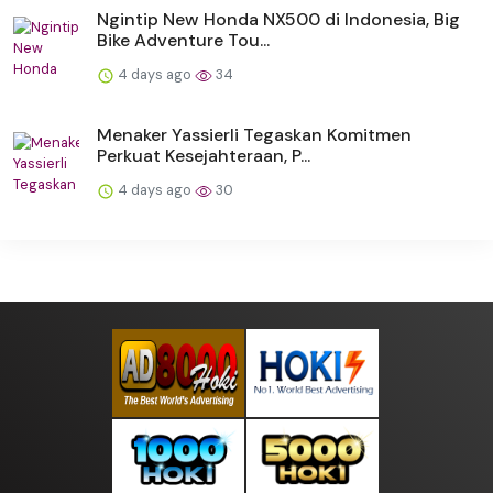
Ngintip New Honda NX500 di Indonesia, Big
Bike Adventure Tou...
4 days ago
34
Menaker Yassierli Tegaskan Komitmen
Perkuat Kesejahteraan, P...
4 days ago
30