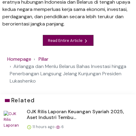
eratnya hubungan Indonesia dan Belarus di tengah upaya
kedua negara memperluas kerja sama ekonomi, investasi,
perdagangan, dan pendidikan secara lebih terukur dan
berorientasi jangka panjang.
Read Entire Article
Homepage
Pillar
Airlangga dan Menlu Belarus Bahas Investasi hingga
Penerbangan Langsung Jelang Kunjungan Presiden
Lukashenko
Related
OJK Rilis Laporan Keuangan Syariah 2025,
Aset Industri Tembu...
11 hours ago
6