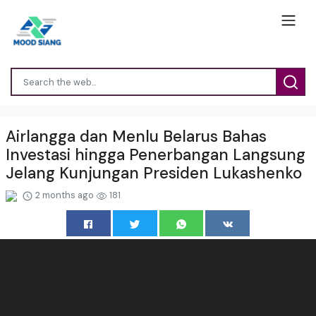
Airlangga dan Menlu Belarus Bahas
Investasi hingga Penerbangan Langsung
Jelang Kunjungan Presiden Lukashenko
2 months ago
181