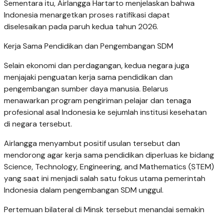
Sementara itu, Airlangga Hartarto menjelaskan bahwa
Indonesia menargetkan proses ratifikasi dapat
diselesaikan pada paruh kedua tahun 2026.
Kerja Sama Pendidikan dan Pengembangan SDM
Selain ekonomi dan perdagangan, kedua negara juga
menjajaki penguatan kerja sama pendidikan dan
pengembangan sumber daya manusia. Belarus
menawarkan program pengiriman pelajar dan tenaga
profesional asal Indonesia ke sejumlah institusi kesehatan
di negara tersebut.
Airlangga menyambut positif usulan tersebut dan
mendorong agar kerja sama pendidikan diperluas ke bidang
Science, Technology, Engineering, and Mathematics (STEM)
yang saat ini menjadi salah satu fokus utama pemerintah
Indonesia dalam pengembangan SDM unggul.
Pertemuan bilateral di Minsk tersebut menandai semakin