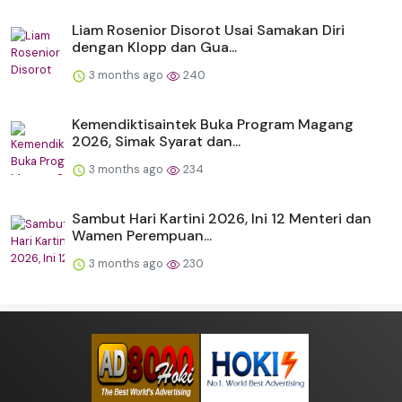
Liam Rosenior Disorot Usai Samakan Diri
dengan Klopp dan Gua...
3 months ago
240
Kemendiktisaintek Buka Program Magang
2026, Simak Syarat dan...
3 months ago
234
Sambut Hari Kartini 2026, Ini 12 Menteri dan
Wamen Perempuan...
3 months ago
230