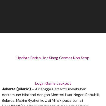
Update Berita Hot Siang Cermat Non Stop
Login Game Jackpot
Jakarta (pilar.id) –
Airlangga Hartarto melakukan
pertemuan bilateral dengan Menteri Luar Negeri Republik
Belarus, Maxim Ryzhenkov, di Minsk pada Jumat