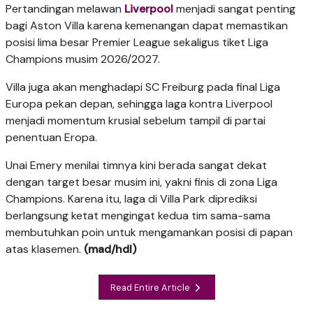
Pertandingan melawan
Liverpool
menjadi sangat penting
bagi Aston Villa karena kemenangan dapat memastikan
posisi lima besar Premier League sekaligus tiket Liga
Champions musim 2026/2027.
Villa juga akan menghadapi SC Freiburg pada final Liga
Europa pekan depan, sehingga laga kontra Liverpool
menjadi momentum krusial sebelum tampil di partai
penentuan Eropa.
Unai Emery menilai timnya kini berada sangat dekat
dengan target besar musim ini, yakni finis di zona Liga
Champions. Karena itu, laga di Villa Park diprediksi
berlangsung ketat mengingat kedua tim sama-sama
membutuhkan poin untuk mengamankan posisi di papan
atas klasemen.
(mad/hdl)
Read Entire Article