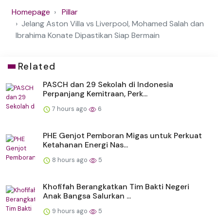
Homepage
Pillar
Jelang Aston Villa vs Liverpool, Mohamed Salah dan
Ibrahima Konate Dipastikan Siap Bermain
Related
PASCH dan 29 Sekolah di Indonesia
Perpanjang Kemitraan, Perk...
7 hours ago
6
PHE Genjot Pemboran Migas untuk Perkuat
Ketahanan Energi Nas...
8 hours ago
5
Khofifah Berangkatkan Tim Bakti Negeri
Anak Bangsa Salurkan ...
9 hours ago
5