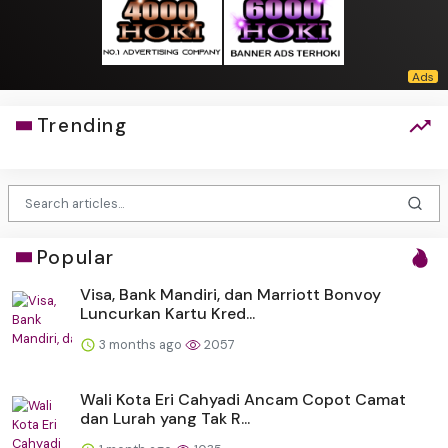
Trending
Popular
Visa, Bank Mandiri, dan Marriott Bonvoy
Luncurkan Kartu Kred...
3 months ago
2057
Wali Kota Eri Cahyadi Ancam Copot Camat
dan Lurah yang Tak R...