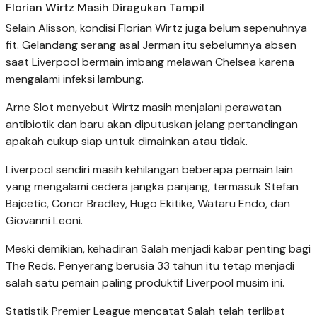
Florian Wirtz Masih Diragukan Tampil
Selain Alisson, kondisi Florian Wirtz juga belum sepenuhnya
fit. Gelandang serang asal Jerman itu sebelumnya absen
saat Liverpool bermain imbang melawan Chelsea karena
mengalami infeksi lambung.
Arne Slot menyebut Wirtz masih menjalani perawatan
antibiotik dan baru akan diputuskan jelang pertandingan
apakah cukup siap untuk dimainkan atau tidak.
Liverpool sendiri masih kehilangan beberapa pemain lain
yang mengalami cedera jangka panjang, termasuk Stefan
Bajcetic, Conor Bradley, Hugo Ekitike, Wataru Endo, dan
Giovanni Leoni.
Meski demikian, kehadiran Salah menjadi kabar penting bagi
The Reds. Penyerang berusia 33 tahun itu tetap menjadi
salah satu pemain paling produktif Liverpool musim ini.
Statistik Premier League mencatat Salah telah terlibat