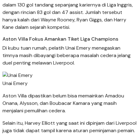
dalam 130 gol tandang sepanjang kariernya di Liga Inggris,
dengan rincian 83 gol dan 47 assist. Jumlah tersebut
hanya kalah dari Wayne Rooney, Ryan Giggs, dan Harry
Kane dalam sejarah kompetisi.
Aston Villa Fokus Amankan Tiket Liga Champions
Di kubu tuan rumah, pelatih Unai Emery menegaskan
timnya masih dibayangi beberapa masalah cedera jelang
duel penting melawan Liverpool.
Unai Emery
Aston Villa dipastikan belum bisa memainkan Amadou
Onana, Alysson, dan Boubacar Kamara yang masih
menjalani pemulihan cedera.
Selain itu, Harvey Elliott yang saat ini dipinjam dari Liverpool
juga tidak dapat tampil karena aturan peminjaman pemain.