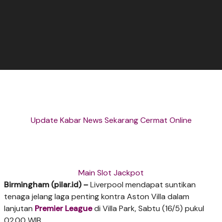
Update Kabar News Sekarang Cermat Online
Main Slot Jackpot
Birmingham (pilar.id) –
Liverpool mendapat suntikan
tenaga jelang laga penting kontra Aston Villa dalam
lanjutan
Premier League
di Villa Park, Sabtu (16/5) pukul
02.00 WIB.