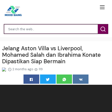
Jelang Aston Villa vs Liverpool,
Mohamed Salah dan Ibrahima Konate
Dipastikan Siap Bermain
2 months ago
119