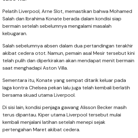
Pelatih Liverpool, Arne Slot, memastikan bahwa Mohamed
Salah dan Ibrahima Konate berada dalam kondisi siap
bermain setelah sebelumnya mengalami masalah
kebugaran.
Salah sebelumnya absen dalam dua pertandingan terakhir
akibat cedera otot. Namun, pemain asal Mesir tersebut kini
telah pulih dan diperkirakan akan mendapat menit bermain
saat menghadapi Aston Villa.
Sementara itu, Konate yang sempat ditarik keluar pada
laga kontra Chelsea pekan lalu juga telah kembali berlatih
bersama skuad utama Liverpool.
Di sisi lain, kondisi penjaga gawang Alisson Becker masih
terus dipantau. Kiper utama Liverpool tersebut mulai
kembali menjalani latihan setelah menepi sejak
pertengahan Maret akibat cedera.