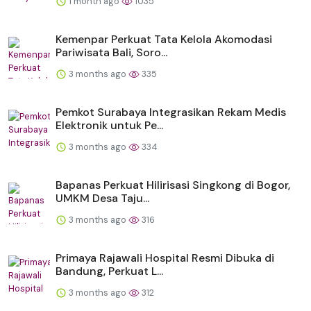
1 month ago
1035
Kemenpar Perkuat Tata Kelola Akomodasi
Pariwisata Bali, Soro...
3 months ago
335
Pemkot Surabaya Integrasikan Rekam Medis
Elektronik untuk Pe...
3 months ago
334
Bapanas Perkuat Hilirisasi Singkong di Bogor,
UMKM Desa Taju...
3 months ago
316
Primaya Rajawali Hospital Resmi Dibuka di
Bandung, Perkuat L...
3 months ago
312