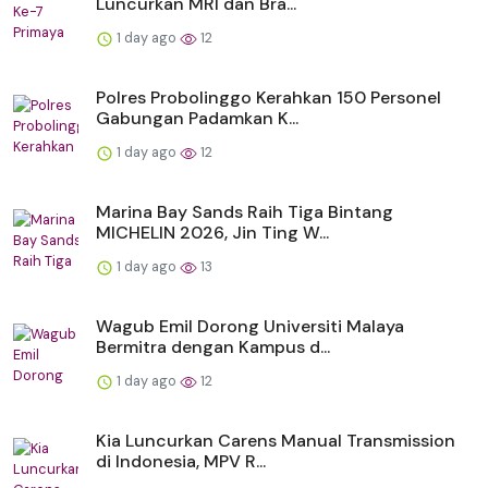
Luncurkan MRI dan Bra...
1 day ago
12
Polres Probolinggo Kerahkan 150 Personel
Gabungan Padamkan K...
1 day ago
12
Marina Bay Sands Raih Tiga Bintang
MICHELIN 2026, Jin Ting W...
1 day ago
13
Wagub Emil Dorong Universiti Malaya
Bermitra dengan Kampus d...
1 day ago
12
Kia Luncurkan Carens Manual Transmission
di Indonesia, MPV R...