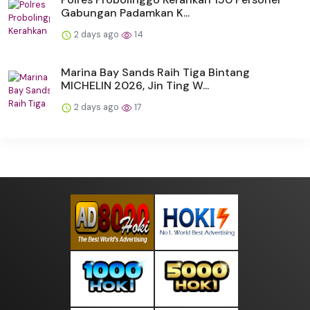
Gabungan Padamkan K...
2 days ago
14
Marina Bay Sands Raih Tiga Bintang
MICHELIN 2026, Jin Ting W...
2 days ago
17