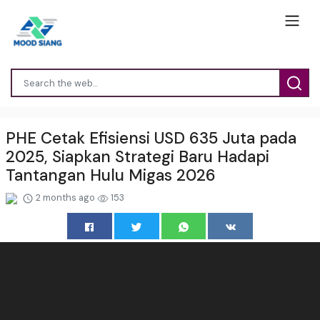
PHE Cetak Efisiensi USD 635 Juta pada
2025, Siapkan Strategi Baru Hadapi
Tantangan Hulu Migas 2026
2 months ago
153