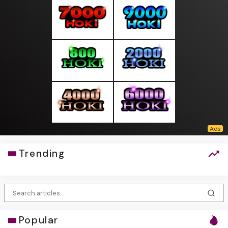
Trending
Popular