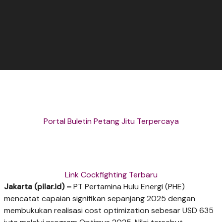
Portal Buletin Petang Jitu Terpercaya
Link Cockfighting Terbaru
Jakarta (pilar.id) –
PT Pertamina Hulu Energi (PHE)
mencatat capaian signifikan sepanjang 2025 dengan
membukukan realisasi cost optimization sebesar USD 635