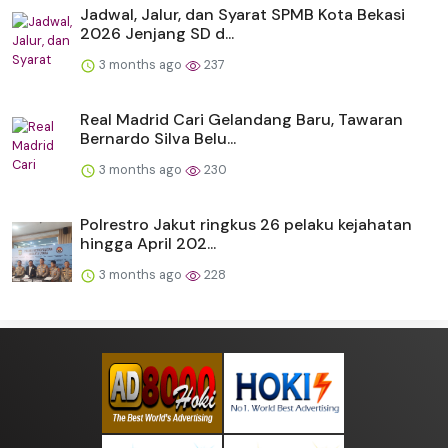
Jadwal, Jalur, dan Syarat SPMB Kota Bekasi
2026 Jenjang SD d...
3 months ago
237
Real Madrid Cari Gelandang Baru, Tawaran
Bernardo Silva Belu...
3 months ago
230
Polrestro Jakut ringkus 26 pelaku kejahatan
hingga April 202...
3 months ago
228