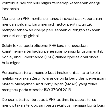
kontribusi sektor hulu migas terhadap ketahanan energi
Indonesia.
Manajemen PHE menilai semangat inovasi dan keberanian
mencari peluang baru menjadi faktor penting untuk
mempertahankan kinerja perusahaan di tengah tekanan
industri energi global.
Selain fokus pada efisiensi, PHE juga menegaskan
komitmennya terhadap penerapan prinsip Environmental,
Social, and Governance (ESG) dalam operasional bisnis
hulu migas.
Perusahaan turut memperkuat implementasi tata kelola
melalui kebijakan Zero Tolerance on Bribery dan penerapan
Sistem Manajemen Anti Penyuapan (SMAP) yang telah
mengacu pada standar ISO 37001:2016.
Dengan strategi tersebut, PHE optimistis dapat terus
menciptakan terobosan baru sekaligus menjaga kontribusi