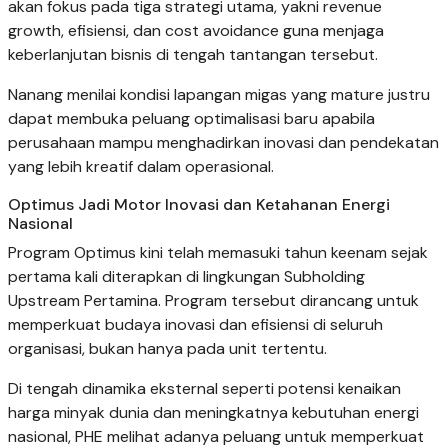
akan fokus pada tiga strategi utama, yakni revenue
growth, efisiensi, dan cost avoidance guna menjaga
keberlanjutan bisnis di tengah tantangan tersebut.
Nanang menilai kondisi lapangan migas yang mature justru
dapat membuka peluang optimalisasi baru apabila
perusahaan mampu menghadirkan inovasi dan pendekatan
yang lebih kreatif dalam operasional.
Optimus Jadi Motor Inovasi dan Ketahanan Energi
Nasional
Program Optimus kini telah memasuki tahun keenam sejak
pertama kali diterapkan di lingkungan Subholding
Upstream Pertamina. Program tersebut dirancang untuk
memperkuat budaya inovasi dan efisiensi di seluruh
organisasi, bukan hanya pada unit tertentu.
Di tengah dinamika eksternal seperti potensi kenaikan
harga minyak dunia dan meningkatnya kebutuhan energi
nasional, PHE melihat adanya peluang untuk memperkuat