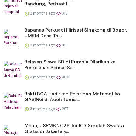
Bandung, Perkuat L...
3 months ago
319
Bapanas Perkuat Hilirisasi Singkong di Bogor,
UMKM Desa Taju...
3 months ago
319
Belasan Siswa SD di Rumbia Dilarikan ke
Puskesmas Seusai San...
3 months ago
306
Bakti BCA Hadirkan Pelatihan Matematika
GASING di Aceh Tamia...
3 months ago
297
Menuju SPMB 2026, Ini 103 Sekolah Swasta
Gratis di Jakarta y...