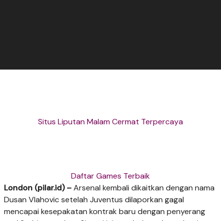
Situs Liputan Malam Cermat Terpercaya
Daftar Games Terbaik
London (pilar.id) –
Arsenal kembali dikaitkan dengan nama
Dusan Vlahovic setelah Juventus dilaporkan gagal
mencapai kesepakatan kontrak baru dengan penyerang