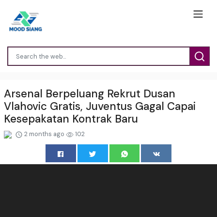
Arsenal Berpeluang Rekrut Dusan
Vlahovic Gratis, Juventus Gagal Capai
Kesepakatan Kontrak Baru
2 months ago
102