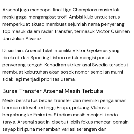
Arsenal juga mencapai final Liga Champions musim lalu
meski gagal mengangkat trofi. Ambisi klub untuk terus
memperkuat skuad membuat sejumlah nama penyerang
top masuk dalam radar transfer, termasuk Victor Osimhen
dan Julian Alvarez.
Di sisi lain, Arsenal telah memiliki Viktor Gyokeres yang
direkrut dari Sporting Lisbon untuk mengisi posisi
penyerang tengah. Kehadiran striker asal Swedia tersebut
membuat kebutuhan akan sosok nomor sembilan murni
tidak lagi menjadi prioritas utama.
Bursa Transfer Arsenal Masih Terbuka
Meski berstatus bebas transfer dan memiliki pengalaman
bermain di level tertinggi Eropa, peluang Vlahovic
bergabung ke Emirates Stadium masih menjadi tanda
tanya. Arsenal saat ini disebut lebih fokus mencari pemain
sayap kiri guna menambah variasi serangan dan