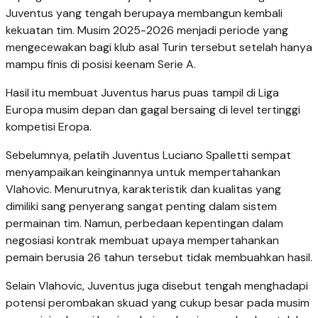
Juventus yang tengah berupaya membangun kembali
kekuatan tim. Musim 2025-2026 menjadi periode yang
mengecewakan bagi klub asal Turin tersebut setelah hanya
mampu finis di posisi keenam Serie A.
Hasil itu membuat Juventus harus puas tampil di Liga
Europa musim depan dan gagal bersaing di level tertinggi
kompetisi Eropa.
Sebelumnya, pelatih Juventus Luciano Spalletti sempat
menyampaikan keinginannya untuk mempertahankan
Vlahovic. Menurutnya, karakteristik dan kualitas yang
dimiliki sang penyerang sangat penting dalam sistem
permainan tim. Namun, perbedaan kepentingan dalam
negosiasi kontrak membuat upaya mempertahankan
pemain berusia 26 tahun tersebut tidak membuahkan hasil.
Selain Vlahovic, Juventus juga disebut tengah menghadapi
potensi perombakan skuad yang cukup besar pada musim