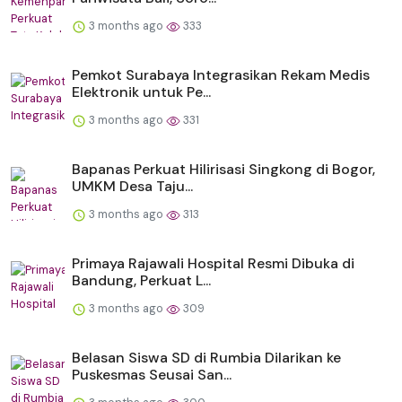
3 months ago
333
Pemkot Surabaya Integrasikan Rekam Medis
Elektronik untuk Pe...
3 months ago
331
Bapanas Perkuat Hilirisasi Singkong di Bogor,
UMKM Desa Taju...
3 months ago
313
Primaya Rajawali Hospital Resmi Dibuka di
Bandung, Perkuat L...
3 months ago
309
Belasan Siswa SD di Rumbia Dilarikan ke
Puskesmas Seusai San...