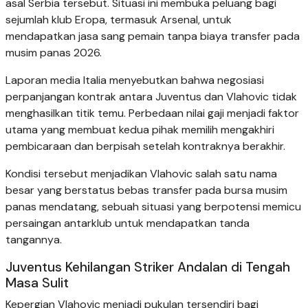
asal Serbia tersebut. Situasi ini membuka peluang bagi
sejumlah klub Eropa, termasuk Arsenal, untuk
mendapatkan jasa sang pemain tanpa biaya transfer pada
musim panas 2026.
Laporan media Italia menyebutkan bahwa negosiasi
perpanjangan kontrak antara Juventus dan Vlahovic tidak
menghasilkan titik temu. Perbedaan nilai gaji menjadi faktor
utama yang membuat kedua pihak memilih mengakhiri
pembicaraan dan berpisah setelah kontraknya berakhir.
Kondisi tersebut menjadikan Vlahovic salah satu nama
besar yang berstatus bebas transfer pada bursa musim
panas mendatang, sebuah situasi yang berpotensi memicu
persaingan antarklub untuk mendapatkan tanda
tangannya.
Juventus Kehilangan Striker Andalan di Tengah
Masa Sulit
Kepergian Vlahovic menjadi pukulan tersendiri bagi