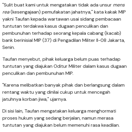
"Sulit buat kami untuk mengatakan tidak ada unsur
mens
rea
(kesengajaan) pemufakatan jahatnya," kata kakak MIP
yakni Taufan kepada wartawan usai sidang pembacaan
tuntutan terdakwa kasus dugaan penculikan dan
pembunuhan terhadap seorang kepala cabang (kacab)
bank berinisial MIP (37) di Pengadilan Militer II-08 Jakarta,
Senin.
Taufan menyebut, pihak keluarga belum puas terhadap
tuntutan yang diajukan Oditur Militer dalam kasus dugaan
penculikan dan pembunuhan MIP.
"Karena melibatkan banyak pihak dan berlangsung dalam
rentang waktu yang dinilai cukup untuk mencegah
jatuhnya korban jiwa," ujarnya.
Di sisi lain, Taufan mengatakan keluarga menghormati
proses hukum yang sedang berjalan, namun merasa
tuntutan yang diajukan belum memenuhi rasa keadilan.