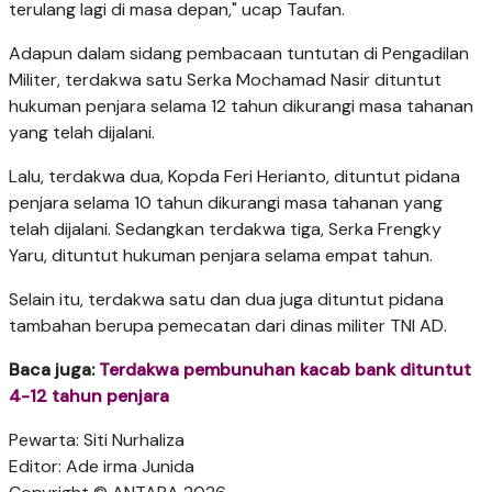
terulang lagi di masa depan," ucap Taufan.
Adapun dalam sidang pembacaan tuntutan di Pengadilan
Militer, terdakwa satu Serka Mochamad Nasir dituntut
hukuman penjara selama 12 tahun dikurangi masa tahanan
yang telah dijalani.
Lalu, terdakwa dua, Kopda Feri Herianto, dituntut pidana
penjara selama 10 tahun dikurangi masa tahanan yang
telah dijalani. Sedangkan terdakwa tiga, Serka Frengky
Yaru, dituntut hukuman penjara selama empat tahun.
Selain itu, terdakwa satu dan dua juga dituntut pidana
tambahan berupa pemecatan dari dinas militer TNI AD.
Baca juga:
Terdakwa pembunuhan kacab bank dituntut
4-12 tahun penjara
Pewarta: Siti Nurhaliza
Editor: Ade irma Junida