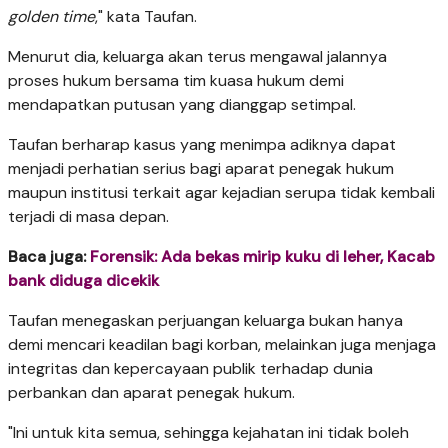
golden time
," kata Taufan.
Menurut dia, keluarga akan terus mengawal jalannya
proses hukum bersama tim kuasa hukum demi
mendapatkan putusan yang dianggap setimpal.
Taufan berharap kasus yang menimpa adiknya dapat
menjadi perhatian serius bagi aparat penegak hukum
maupun institusi terkait agar kejadian serupa tidak kembali
terjadi di masa depan.
Baca juga:
Forensik: Ada bekas mirip kuku di leher, Kacab
bank diduga dicekik
Taufan menegaskan perjuangan keluarga bukan hanya
demi mencari keadilan bagi korban, melainkan juga menjaga
integritas dan kepercayaan publik terhadap dunia
perbankan dan aparat penegak hukum.
"Ini untuk kita semua, sehingga kejahatan ini tidak boleh