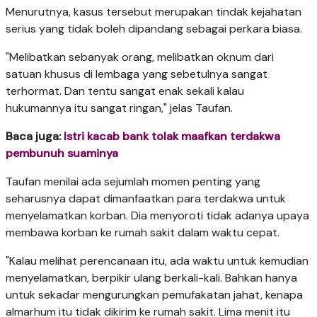
Menurutnya, kasus tersebut merupakan tindak kejahatan
serius yang tidak boleh dipandang sebagai perkara biasa.
"Melibatkan sebanyak orang, melibatkan oknum dari
satuan khusus di lembaga yang sebetulnya sangat
terhormat. Dan tentu sangat enak sekali kalau
hukumannya itu sangat ringan," jelas Taufan.
Baca juga:
Istri kacab bank tolak maafkan terdakwa
pembunuh suaminya
Taufan menilai ada sejumlah momen penting yang
seharusnya dapat dimanfaatkan para terdakwa untuk
menyelamatkan korban. Dia menyoroti tidak adanya upaya
membawa korban ke rumah sakit dalam waktu cepat.
"Kalau melihat perencanaan itu, ada waktu untuk kemudian
menyelamatkan, berpikir ulang berkali-kali. Bahkan hanya
untuk sekadar mengurungkan pemufakatan jahat, kenapa
almarhum itu tidak dikirim ke rumah sakit. Lima menit itu