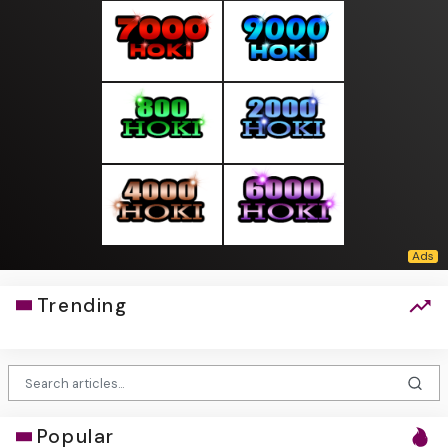
Trending
Popular