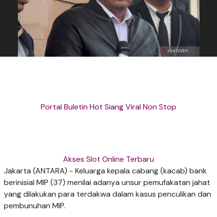
Portal Buletin Hot Siang Viral Non Stop
Akses Slot Online Terbaru
Jakarta (ANTARA) - Keluarga kepala cabang (kacab) bank
berinisial MIP (37) menilai adanya unsur pemufakatan jahat
yang dilakukan para terdakwa dalam kasus penculikan dan
pembunuhan MIP.