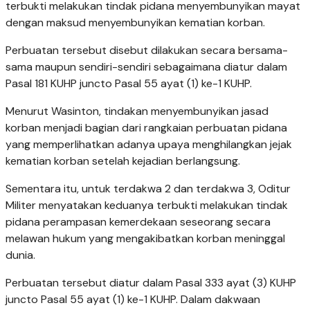
terbukti melakukan tindak pidana menyembunyikan mayat
dengan maksud menyembunyikan kematian korban.
Perbuatan tersebut disebut dilakukan secara bersama-
sama maupun sendiri-sendiri sebagaimana diatur dalam
Pasal 181 KUHP juncto Pasal 55 ayat (1) ke-1 KUHP.
Menurut Wasinton, tindakan menyembunyikan jasad
korban menjadi bagian dari rangkaian perbuatan pidana
yang memperlihatkan adanya upaya menghilangkan jejak
kematian korban setelah kejadian berlangsung.
Sementara itu, untuk terdakwa 2 dan terdakwa 3, Oditur
Militer menyatakan keduanya terbukti melakukan tindak
pidana perampasan kemerdekaan seseorang secara
melawan hukum yang mengakibatkan korban meninggal
dunia.
Perbuatan tersebut diatur dalam Pasal 333 ayat (3) KUHP
juncto Pasal 55 ayat (1) ke-1 KUHP. Dalam dakwaan