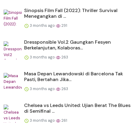
Sinopsis Film Fall (2022): Thriller Survival
Menegangkan di ...
3 months ago
291
Dressponsible Vol.2 Gaungkan Fesyen
Berkelanjutan, Kolaboras...
3 months ago
263
Masa Depan Lewandowski di Barcelona Tak
Pasti, Bertahan Jika...
3 months ago
263
Chelsea vs Leeds United: Ujian Berat The Blues
di Semifinal ...
3 months ago
261