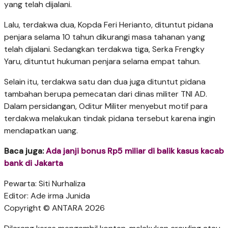
yang telah dijalani.
Lalu, terdakwa dua, Kopda Feri Herianto, dituntut pidana
penjara selama 10 tahun dikurangi masa tahanan yang
telah dijalani. Sedangkan terdakwa tiga, Serka Frengky
Yaru, dituntut hukuman penjara selama empat tahun.
Selain itu, terdakwa satu dan dua juga dituntut pidana
tambahan berupa pemecatan dari dinas militer TNI AD.
Dalam persidangan, Oditur Militer menyebut motif para
terdakwa melakukan tindak pidana tersebut karena ingin
mendapatkan uang.
Baca juga:
Ada janji bonus Rp5 miliar di balik kasus kacab
bank di Jakarta
Pewarta: Siti Nurhaliza
Editor: Ade irma Junida
Copyright © ANTARA 2026