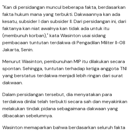
"Kan di persidangan muncul beberapa fakta, berdasarkan
fakta hukum mana yang terbukti. Dakwaannya kan ada
kesatu, subsider I dan subsider II. Dari persidangan ini, dari
faktanya kan niat awalnya kan tidak ada untuk itu
(membunuh korban)," kata Wasinton usai sidang
pembacaan tuntutan terdakwa di Pengadilan Militer II-08
Jakarta, Senin.
Menurut Wasinton, pembunuhan MIP itu dilakukan secara
spontan. Sehingga, tuntutan terhadap ketiga anggota TNI
yang berstatus terdakwa menjadi lebih ringan dari surat
dakwaan.
Dalam persidangan tersebut, dia menyatakan para
terdakwa dinilai telah terbukti secara sah dan meyakinkan
melakukan tindak pidana sebagaimana dakwaan yang
dibacakan sebelumnya.
Wasinton memaparkan bahwa berdasarkan seluruh fakta