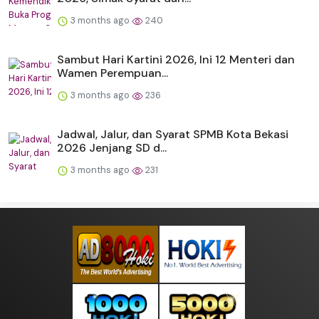
3 months ago
240
Sambut Hari Kartini 2026, Ini 12 Menteri dan
Wamen Perempuan...
3 months ago
236
Jadwal, Jalur, dan Syarat SPMB Kota Bekasi
2026 Jenjang SD d...
3 months ago
231