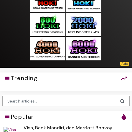
Trending
Popular
Visa, Bank Mandiri, dan Marriott Bonvoy