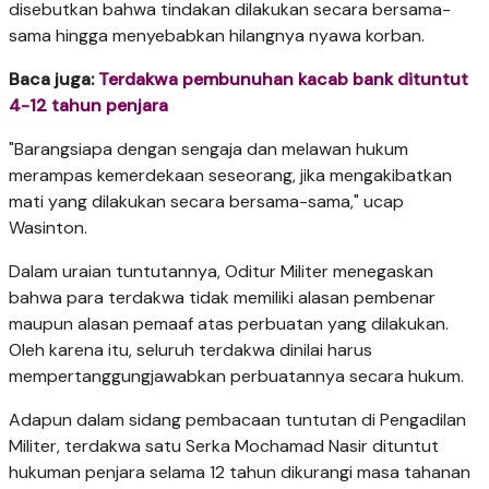
disebutkan bahwa tindakan dilakukan secara bersama-
sama hingga menyebabkan hilangnya nyawa korban.
Baca juga:
Terdakwa pembunuhan kacab bank dituntut
4-12 tahun penjara
"Barangsiapa dengan sengaja dan melawan hukum
merampas kemerdekaan seseorang, jika mengakibatkan
mati yang dilakukan secara bersama-sama," ucap
Wasinton.
Dalam uraian tuntutannya, Oditur Militer menegaskan
bahwa para terdakwa tidak memiliki alasan pembenar
maupun alasan pemaaf atas perbuatan yang dilakukan.
Oleh karena itu, seluruh terdakwa dinilai harus
mempertanggungjawabkan perbuatannya secara hukum.
Adapun dalam sidang pembacaan tuntutan di Pengadilan
Militer, terdakwa satu Serka Mochamad Nasir dituntut
hukuman penjara selama 12 tahun dikurangi masa tahanan