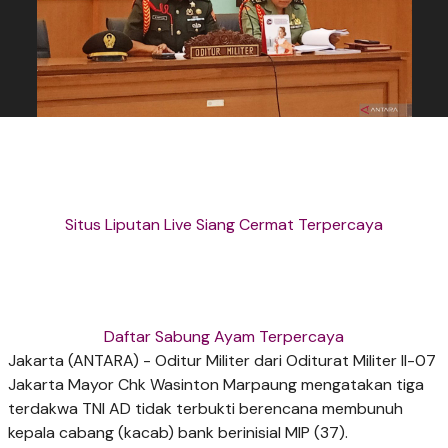
Situs Liputan Live Siang Cermat Terpercaya
Daftar Sabung Ayam Terpercaya
Jakarta (ANTARA) - Oditur Militer dari Oditurat Militer II-07
Jakarta Mayor Chk Wasinton Marpaung mengatakan tiga
terdakwa TNI AD tidak terbukti berencana membunuh
kepala cabang (kacab) bank berinisial MIP (37).