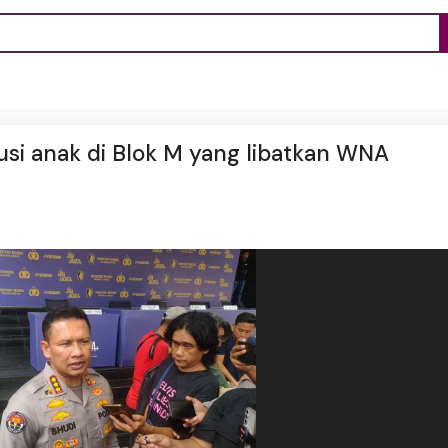
usi anak di Blok M yang libatkan WNA