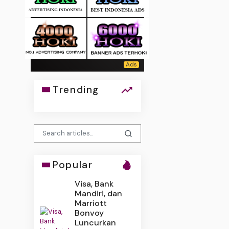
Trending
Popular
Visa, Bank
Mandiri, dan
Marriott
Bonvoy
Luncurkan