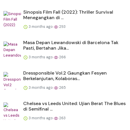
Sinopsis Film Fall (2022): Thriller Survival
Menegangkan di ...
3 months ago
293
Masa Depan Lewandowski di Barcelona Tak
Pasti, Bertahan Jika...
3 months ago
266
Dressponsible Vol.2 Gaungkan Fesyen
Berkelanjutan, Kolaboras...
3 months ago
265
Chelsea vs Leeds United: Ujian Berat The Blues
di Semifinal ...
3 months ago
263