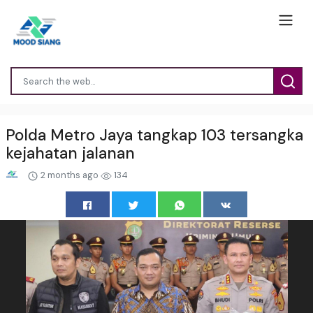
Polda Metro Jaya tangkap 103 tersangka
kejahatan jalanan
2 months ago
134