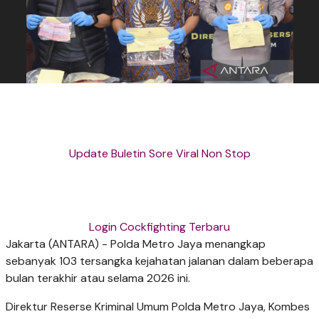
Update Buletin Sore Viral Non Stop
Login Cockfighting Terbaru
Jakarta (ANTARA) - Polda Metro Jaya menangkap
sebanyak 103 tersangka kejahatan jalanan dalam beberapa
bulan terakhir atau selama 2026 ini.
Direktur Reserse Kriminal Umum Polda Metro Jaya, Kombes