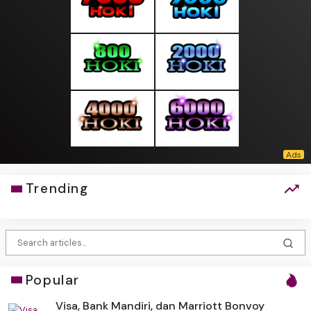
Trending
Popular
Visa, Bank Mandiri, dan Marriott Bonvoy