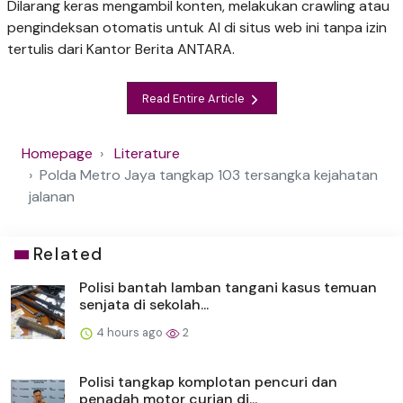
Dilarang keras mengambil konten, melakukan crawling atau
pengindeksan otomatis untuk AI di situs web ini tanpa izin
tertulis dari Kantor Berita ANTARA.
Read Entire Article
Homepage
Literature
Polda Metro Jaya tangkap 103 tersangka kejahatan
jalanan
Related
Polisi bantah lamban tangani kasus temuan
senjata di sekolah...
4 hours ago
2
Polisi tangkap komplotan pencuri dan
penadah motor curian di...