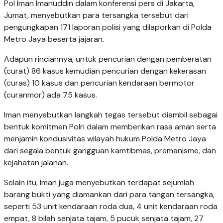
Pol Iman Imanuddin dalam konferensi pers di Jakarta,
Jumat, menyebutkan para tersangka tersebut dari
pengungkapan 171 laporan polisi yang dilaporkan di Polda
Metro Jaya beserta jajaran.
Adapun rinciannya, untuk pencurian dengan pemberatan
(curat) 86 kasus kemudian pencurian dengan kekerasan
(curas) 10 kasus dan pencurian kendaraan bermotor
(curanmor) ada 75 kasus.
Iman menyebutkan langkah tegas tersebut diambil sebagai
bentuk komitmen Polri dalam memberikan rasa aman serta
menjamin kondusivitas wilayah hukum Polda Metro Jaya
dari segala bentuk gangguan kamtibmas, premanisme, dan
kejahatan jalanan.
Selain itu, Iman juga menyebutkan terdapat sejumlah
barang bukti yang diamankan dari para tangan tersangka,
seperti 53 unit kendaraan roda dua, 4 unit kendaraan roda
empat, 8 bilah senjata tajam, 5 pucuk senjata tajam, 27