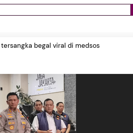
tersangka begal viral di medsos