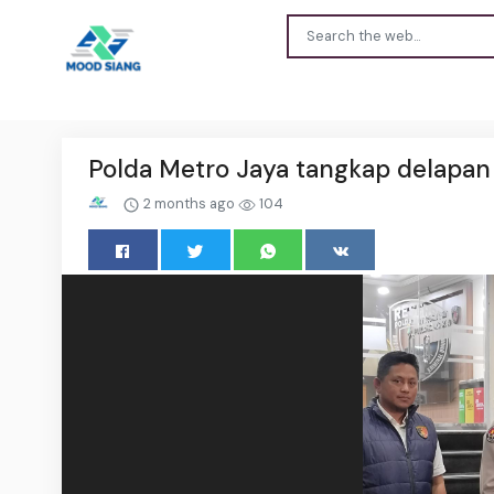
Polda Metro Jaya tangkap delapan 
2 months ago
104