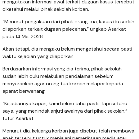
mengatakan informasi awal terkait dugaan kasus tersebut
diketahui melalui pihak sekolah korban.
“Menurut pengakuan dari pihak orang tua, kasus itu sudah
dilaporkan terkait dugaan pelecehan,” ungkap Asarkat
pada 14 Mei 2026.
Akan tetapi, dia mengaku belum mengetahui secara pasti
waktu kejadian yang dilaporkan.
Berdasarkan informasi yang dia terima, pihak sekolah
sudah lebih dulu melakukan pendalaman sebelum
menyarankan agar orang tua korban melapor kepada
aparat berwenang.
“Kejadiannya kapan, kami belum tahu pasti. Tapi setahu
saya, yang menindaklanjuti awalnya dari pihak sekolah,”
tutur Asarkat.
Menurut dia, keluarga korban juga disebut telah membawa
anak tersebut untuk menjalani pemeriksaan medis atau