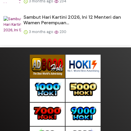
3 months ago
234
Sambut Hari Kartini 2026, Ini 12 Menteri dan
Wamen Perempuan...
3 months ago
230