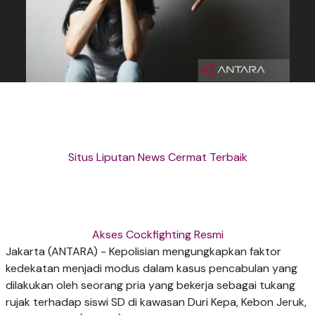
Situs Liputan News Cermat Terbaik
Akses Cockfighting Resmi
Jakarta (ANTARA) - Kepolisian mengungkapkan faktor
kedekatan menjadi modus dalam kasus pencabulan yang
dilakukan oleh seorang pria yang bekerja sebagai tukang
rujak terhadap siswi SD di kawasan Duri Kepa, Kebon Jeruk,