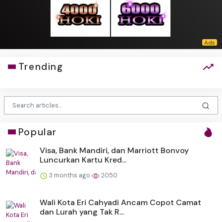
Trending
Popular
Visa, Bank Mandiri, dan Marriott Bonvoy
Luncurkan Kartu Kred...
3 months ago
2050
Wali Kota Eri Cahyadi Ancam Copot Camat
dan Lurah yang Tak R...