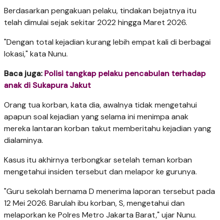
Berdasarkan pengakuan pelaku, tindakan bejatnya itu
telah dimulai sejak sekitar 2022 hingga Maret 2026.
"Dengan total kejadian kurang lebih empat kali di berbagai
lokasi," kata Nunu.
Baca juga:
Polisi tangkap pelaku pencabulan terhadap
anak di Sukapura Jakut
Orang tua korban, kata dia, awalnya tidak mengetahui
apapun soal kejadian yang selama ini menimpa anak
mereka lantaran korban takut memberitahu kejadian yang
dialaminya.
Kasus itu akhirnya terbongkar setelah teman korban
mengetahui insiden tersebut dan melapor ke gurunya.
"Guru sekolah bernama D menerima laporan tersebut pada
12 Mei 2026. Barulah ibu korban, S, mengetahui dan
melaporkan ke Polres Metro Jakarta Barat," ujar Nunu.