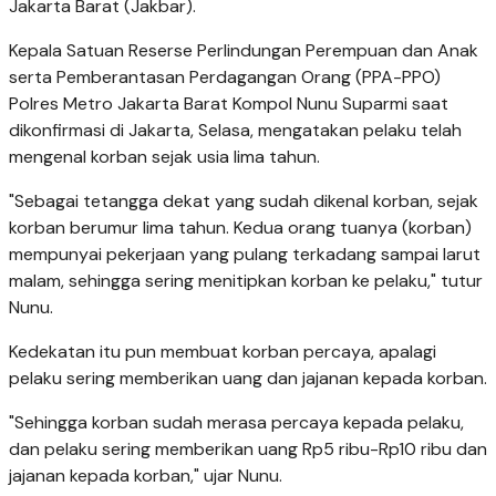
Jakarta Barat (Jakbar).
Kepala Satuan Reserse Perlindungan Perempuan dan Anak
serta Pemberantasan Perdagangan Orang (PPA-PPO)
Polres Metro Jakarta Barat Kompol Nunu Suparmi saat
dikonfirmasi di Jakarta, Selasa, mengatakan pelaku telah
mengenal korban sejak usia lima tahun.
"Sebagai tetangga dekat yang sudah dikenal korban, sejak
korban berumur lima tahun. Kedua orang tuanya (korban)
mempunyai pekerjaan yang pulang terkadang sampai larut
malam, sehingga sering menitipkan korban ke pelaku," tutur
Nunu.
Kedekatan itu pun membuat korban percaya, apalagi
pelaku sering memberikan uang dan jajanan kepada korban.
"Sehingga korban sudah merasa percaya kepada pelaku,
dan pelaku sering memberikan uang Rp5 ribu-Rp10 ribu dan
jajanan kepada korban," ujar Nunu.