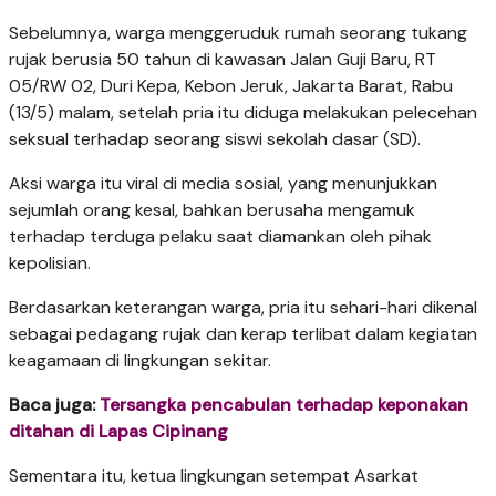
Sebelumnya, warga menggeruduk rumah seorang tukang
rujak berusia 50 tahun di kawasan Jalan Guji Baru, RT
05/RW 02, Duri Kepa, Kebon Jeruk, Jakarta Barat, Rabu
(13/5) malam, setelah pria itu diduga melakukan pelecehan
seksual terhadap seorang siswi sekolah dasar (SD).
Aksi warga itu viral di media sosial, yang menunjukkan
sejumlah orang kesal, bahkan berusaha mengamuk
terhadap terduga pelaku saat diamankan oleh pihak
kepolisian.
Berdasarkan keterangan warga, pria itu sehari-hari dikenal
sebagai pedagang rujak dan kerap terlibat dalam kegiatan
keagamaan di lingkungan sekitar.
Baca juga:
Tersangka pencabulan terhadap keponakan
ditahan di Lapas Cipinang
Sementara itu, ketua lingkungan setempat Asarkat