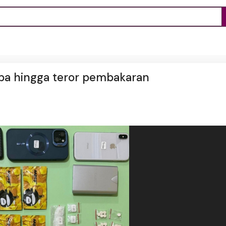
oba hingga teror pembakaran