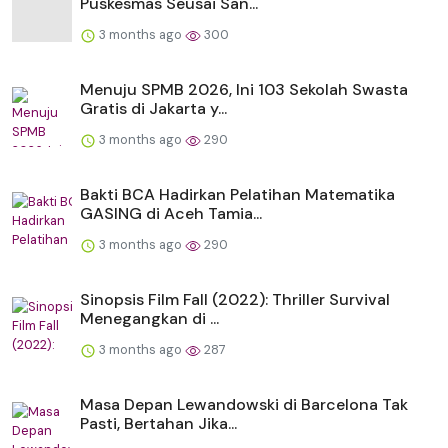
Puskesmas Seusai San...
3 months ago
300
Menuju SPMB 2026, Ini 103 Sekolah Swasta
Gratis di Jakarta y...
3 months ago
290
Bakti BCA Hadirkan Pelatihan Matematika
GASING di Aceh Tamia...
3 months ago
290
Sinopsis Film Fall (2022): Thriller Survival
Menegangkan di ...
3 months ago
287
Masa Depan Lewandowski di Barcelona Tak
Pasti, Bertahan Jika...