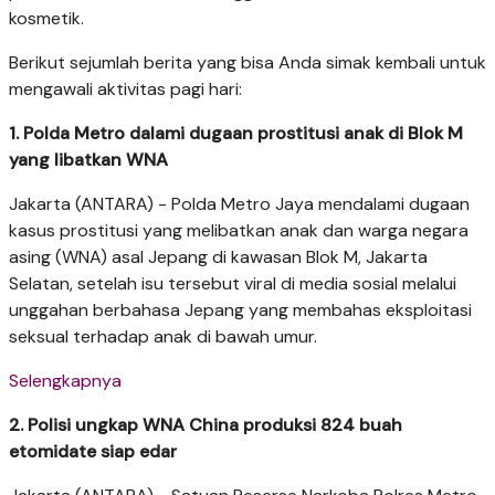
kosmetik.
Berikut sejumlah berita yang bisa Anda simak kembali untuk
mengawali aktivitas pagi hari:
1. Polda Metro dalami dugaan prostitusi anak di Blok M
yang libatkan WNA
Jakarta (ANTARA) - Polda Metro Jaya mendalami dugaan
kasus prostitusi yang melibatkan anak dan warga negara
asing (WNA) asal Jepang di kawasan Blok M, Jakarta
Selatan, setelah isu tersebut viral di media sosial melalui
unggahan berbahasa Jepang yang membahas eksploitasi
seksual terhadap anak di bawah umur.
Selengkapnya
2. Polisi ungkap WNA China produksi 824 buah
etomidate siap edar