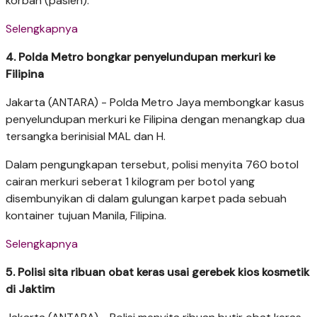
korban (pasien).
Selengkapnya
4. Polda Metro bongkar penyelundupan merkuri ke
Filipina
Jakarta (ANTARA) - Polda Metro Jaya membongkar kasus
penyelundupan merkuri ke Filipina dengan menangkap dua
tersangka berinisial MAL dan H.
Dalam pengungkapan tersebut, polisi menyita 760 botol
cairan merkuri seberat 1 kilogram per botol yang
disembunyikan di dalam gulungan karpet pada sebuah
kontainer tujuan Manila, Filipina.
Selengkapnya
5. Polisi sita ribuan obat keras usai gerebek kios kosmetik
di Jaktim