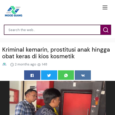
Kriminal kemarin, prostitusi anak hingga
obat keras di kios kosmetik
2 months ago
148