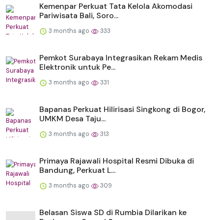
Kemenpar Perkuat Tata Kelola Akomodasi
Pariwisata Bali, Soro...
3 months ago
333
Pemkot Surabaya Integrasikan Rekam Medis
Elektronik untuk Pe...
3 months ago
331
Bapanas Perkuat Hilirisasi Singkong di Bogor,
UMKM Desa Taju...
3 months ago
313
Primaya Rajawali Hospital Resmi Dibuka di
Bandung, Perkuat L...
3 months ago
309
Belasan Siswa SD di Rumbia Dilarikan ke