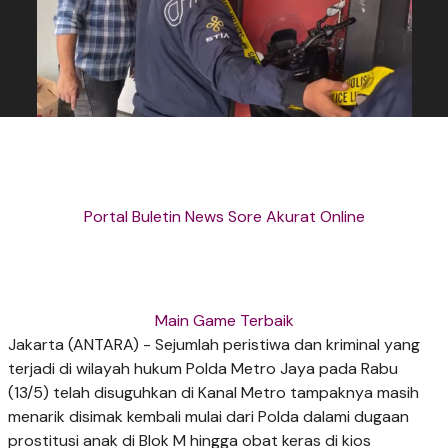
Portal Buletin News Sore Akurat Online
Main Game Terbaik
Jakarta (ANTARA) - Sejumlah peristiwa dan kriminal yang
terjadi di wilayah hukum Polda Metro Jaya pada Rabu
(13/5) telah disuguhkan di Kanal Metro tampaknya masih
menarik disimak kembali mulai dari Polda dalami dugaan
prostitusi anak di Blok M hingga obat keras di kios