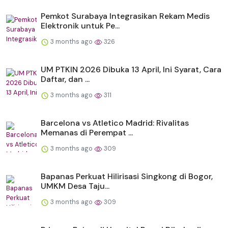
Pemkot Surabaya Integrasikan Rekam Medis
Elektronik untuk Pe...
3 months ago
326
UM PTKIN 2026 Dibuka 13 April, Ini Syarat, Cara
Daftar, dan ...
3 months ago
311
Barcelona vs Atletico Madrid: Rivalitas
Memanas di Perempat ...
3 months ago
309
Bapanas Perkuat Hilirisasi Singkong di Bogor,
UMKM Desa Taju...
3 months ago
309