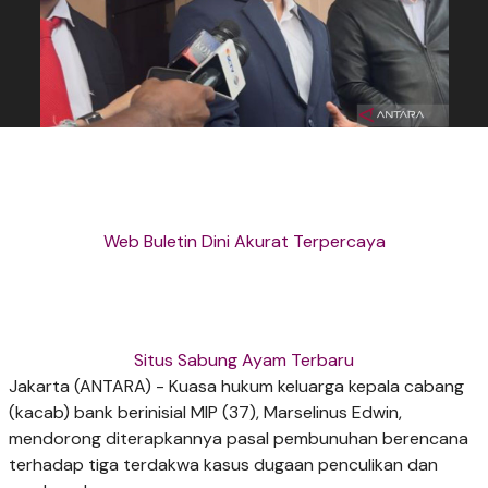
Web Buletin Dini Akurat Terpercaya
Situs Sabung Ayam Terbaru
Jakarta (ANTARA) - Kuasa hukum keluarga kepala cabang
(kacab) bank berinisial MIP (37), Marselinus Edwin,
mendorong diterapkannya pasal pembunuhan berencana
terhadap tiga terdakwa kasus dugaan penculikan dan