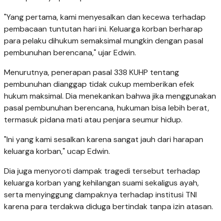
"Yang pertama, kami menyesalkan dan kecewa terhadap
pembacaan tuntutan hari ini. Keluarga korban berharap
para pelaku dihukum semaksimal mungkin dengan pasal
pembunuhan berencana," ujar Edwin.
Menurutnya, penerapan pasal 338 KUHP tentang
pembunuhan dianggap tidak cukup memberikan efek
hukum maksimal. Dia menekankan bahwa jika menggunakan
pasal pembunuhan berencana, hukuman bisa lebih berat,
termasuk pidana mati atau penjara seumur hidup.
"Ini yang kami sesalkan karena sangat jauh dari harapan
keluarga korban," ucap Edwin.
Dia juga menyoroti dampak tragedi tersebut terhadap
keluarga korban yang kehilangan suami sekaligus ayah,
serta menyinggung dampaknya terhadap institusi TNI
karena para terdakwa diduga bertindak tanpa izin atasan.