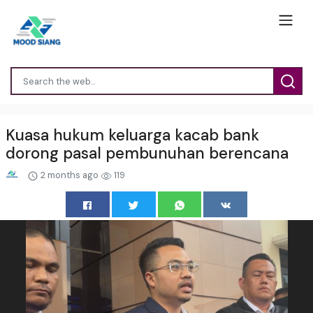
Kuasa hukum keluarga kacab bank
dorong pasal pembunuhan berencana
2 months ago
119