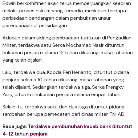
Edwin berkomitmen akan terus memperjuangkan keadilan
melalui proses hukum yang tersedia, meskipun terdapat
perbedaan pandangan dalam pembuktian unsur
perencanaan di persidangan.
Adapun dalam sidang pembacaan tuntutan di Pengadilan
Militer, terdakwa satu Serka Mochamad Nasir dituntut
hukuman penjara selama 12 tahun dikurangi masa tahanan
yang telah dijalani.
Lalu, terdakwa dua, Kopda Feri Herianto, dituntut pidana
penjara selama 10 tahun dikurangi masa tahanan yang
telah dijalani. Sedangkan terdakwa tiga, Serka Frengky
Yaru, dituntut hukuman penjara selama empat tahun.
Selain itu, terdakwa satu dan dua juga dituntut pidana
tambahan berupa pemecatan dari dinas militer TNI AD.
Baca juga:
Terdakwa pembunuhan kacab bank dituntut
4-12 tahun penjara