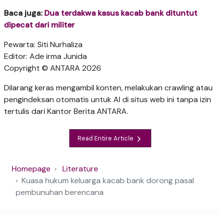
Baca juga:
Dua terdakwa kasus kacab bank dituntut
dipecat dari militer
Pewarta: Siti Nurhaliza
Editor: Ade irma Junida
Copyright © ANTARA 2026
Dilarang keras mengambil konten, melakukan crawling atau
pengindeksan otomatis untuk AI di situs web ini tanpa izin
tertulis dari Kantor Berita ANTARA.
Read Entire Article
Homepage
Literature
Kuasa hukum keluarga kacab bank dorong pasal
pembunuhan berencana