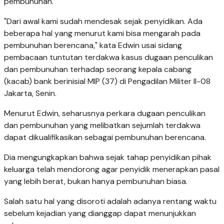
pembunuhan.
"Dari awal kami sudah mendesak sejak penyidikan. Ada
beberapa hal yang menurut kami bisa mengarah pada
pembunuhan berencana," kata Edwin usai sidang
pembacaan tuntutan terdakwa kasus dugaan penculikan
dan pembunuhan terhadap seorang kepala cabang
(kacab) bank berinisial MIP (37) di Pengadilan Militer II-08
Jakarta, Senin.
Menurut Edwin, seharusnya perkara dugaan penculikan
dan pembunuhan yang melibatkan sejumlah terdakwa
dapat dikualifikasikan sebagai pembunuhan berencana.
Dia mengungkapkan bahwa sejak tahap penyidikan pihak
keluarga telah mendorong agar penyidik menerapkan pasal
yang lebih berat, bukan hanya pembunuhan biasa.
Salah satu hal yang disoroti adalah adanya rentang waktu
sebelum kejadian yang dianggap dapat menunjukkan