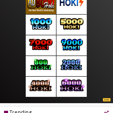
Trending