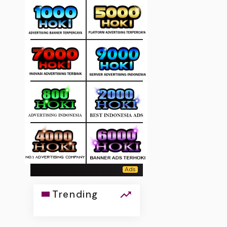
Trending