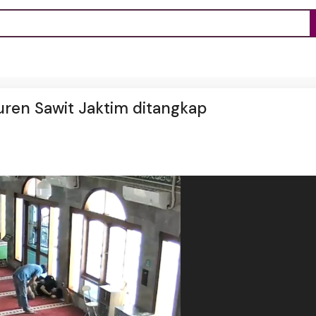
uren Sawit Jaktim ditangkap