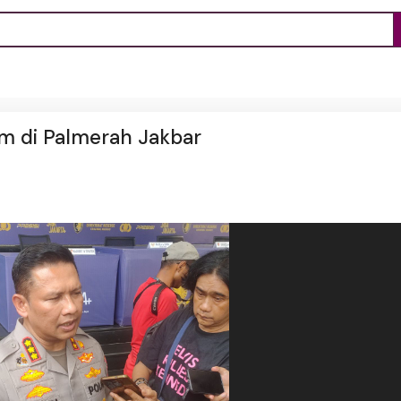
jam di Palmerah Jakbar