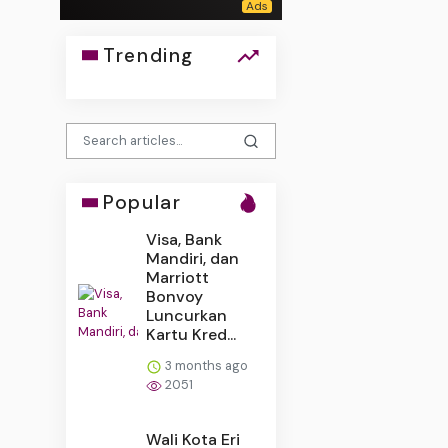
Trending
Popular
Visa, Bank
Mandiri, dan
Marriott
Bonvoy
Luncurkan
Kartu Kred...
3 months ago
2051
Wali Kota Eri