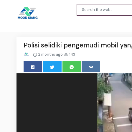
Polisi selidiki pengemudi mobil y
2 months ago
143