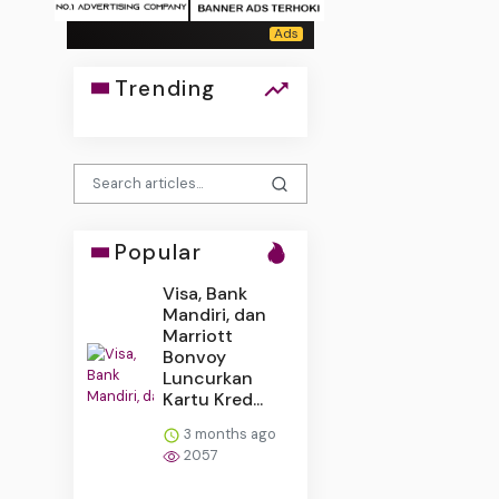
Trending
Popular
Visa, Bank
Mandiri, dan
Marriott
Bonvoy
Luncurkan
Kartu Kred...
3 months ago
2057