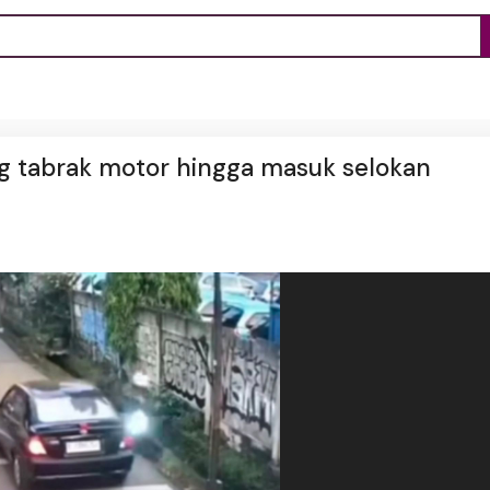
ang tabrak motor hingga masuk selokan