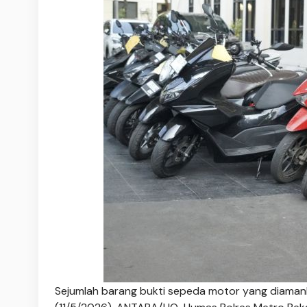
Sejumlah barang bukti sepeda motor yang diamank