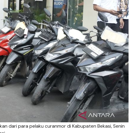
an dari para pelaku curanmor di Kabupaten Bekasi, Senin