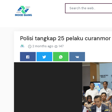
Polisi tangkap 25 pelaku curanmor
2 months ago
147