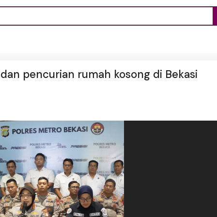
 dan pencurian rumah kosong di Bekasi