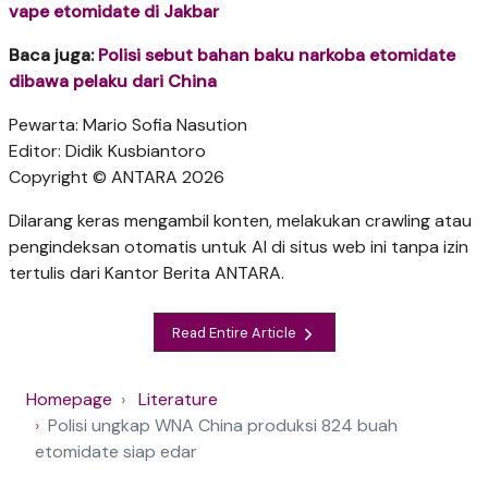
vape etomidate di Jakbar
Baca juga:
Polisi sebut bahan baku narkoba etomidate
dibawa pelaku dari China
Pewarta: Mario Sofia Nasution
Editor: Didik Kusbiantoro
Copyright © ANTARA 2026
Dilarang keras mengambil konten, melakukan crawling atau
pengindeksan otomatis untuk AI di situs web ini tanpa izin
tertulis dari Kantor Berita ANTARA.
Read Entire Article
Homepage
Literature
Polisi ungkap WNA China produksi 824 buah
etomidate siap edar