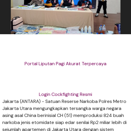
Portal Liputan Pagi Akurat Terpercaya
Login Cockfighting Resmi
Jakarta (ANTARA) - Satuan Reserse Narkoba Polres Metro
Jakarta Utara mengungkapkan tersangka warga negara
asing asal China berinisial CH (51) memproduksi 824 buah
narkoba jenis etomidate siap edar senilai Rp2 miliar lebih di
sejumlah apartemen di Jakarta Utara dengan sistem