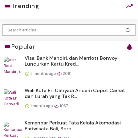
Trending
Popular
Visa, Bank Mandiri, dan Marriott Bonvoy
Luncurkan Kartu Kred...
3 months ago
2061
Wali Kota Eri Cahyadi Ancam Copot Camat
dan Lurah yang Tak R...
1 month ago
1037
Kemenpar Perkuat Tata Kelola Akomodasi
Pariwisata Bali, Soro...