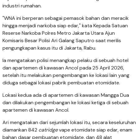
industri rumahan.
"WNA ini berperan sebagai pemasok bahan dan meracik
hingga menjadi narkoba siap edar," kata Kepada Satuan
Reserse Narkoba Polres Metro Jakarta Utara Ajun
Komisaris Besar Polisi Ari Galang Saputro saat merilis
pengungkapan kasus itu di Jakarta, Rabu.
Ia mengatakan polisi menangkap pelaku di sebuah hotel
dan apartemen di kawasan Ancol pada 25 April 2026,
setelah itu melakukan pengembangan ke lokasi lain yang
diduga sebagai lokasi pabrik pembuatan etomidate.
Lokasi kedua ada di apartemen di kawasan Mangga Dua
dan dilakukan pengembangan ke lokasi ketiga di sebuah
apartemen di kawasan Ancol.
Ari mengatakan dari sejumlah lokasi itu, secara keseluruhan
diamankan 842
catridge
vape etomidate siap edar, enam
bahan dasar pembuatan etomidate, dan 48 alat