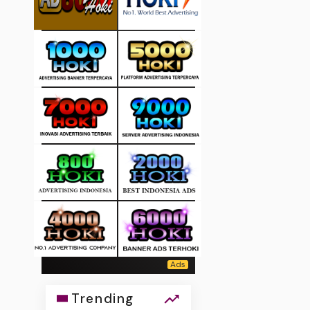
Trending