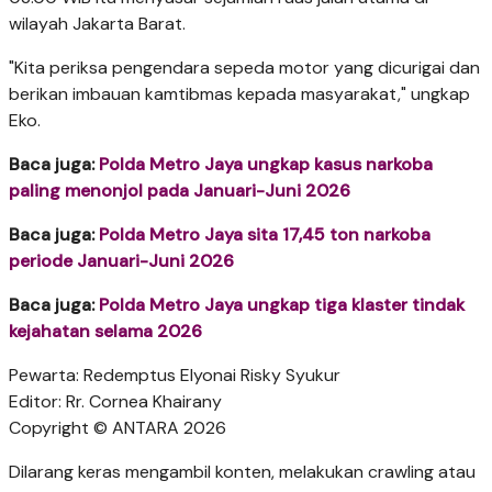
wilayah Jakarta Barat.
"Kita periksa pengendara sepeda motor yang dicurigai dan
berikan imbauan kamtibmas kepada masyarakat," ungkap
Eko.
Baca juga:
Polda Metro Jaya ungkap kasus narkoba
paling menonjol pada Januari-Juni 2026
Baca juga:
Polda Metro Jaya sita 17,45 ton narkoba
periode Januari-Juni 2026
Baca juga:
Polda Metro Jaya ungkap tiga klaster tindak
kejahatan selama 2026
Pewarta: Redemptus Elyonai Risky Syukur
Editor: Rr. Cornea Khairany
Copyright © ANTARA 2026
Dilarang keras mengambil konten, melakukan crawling atau