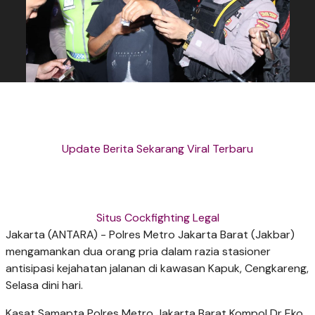
Update Berita Sekarang Viral Terbaru
Situs Cockfighting Legal
Jakarta (ANTARA) - Polres Metro Jakarta Barat (Jakbar)
mengamankan dua orang pria dalam razia stasioner
antisipasi kejahatan jalanan di kawasan Kapuk, Cengkareng,
Selasa dini hari.
Kasat Samapta Polres Metro Jakarta Barat Kompol Dr Eko