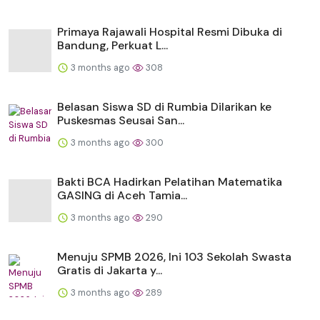
Primaya Rajawali Hospital Resmi Dibuka di
Bandung, Perkuat L...
3 months ago
308
Belasan Siswa SD di Rumbia Dilarikan ke
Puskesmas Seusai San...
3 months ago
300
Bakti BCA Hadirkan Pelatihan Matematika
GASING di Aceh Tamia...
3 months ago
290
Menuju SPMB 2026, Ini 103 Sekolah Swasta
Gratis di Jakarta y...
3 months ago
289