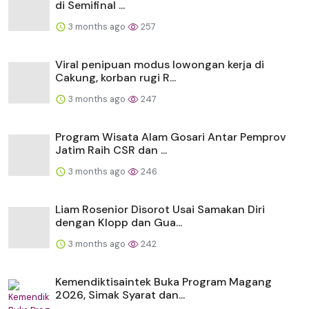
di Semifinal ...
3 months ago
257
Viral penipuan modus lowongan kerja di
Cakung, korban rugi R...
3 months ago
247
Program Wisata Alam Gosari Antar Pemprov
Jatim Raih CSR dan ...
3 months ago
246
Liam Rosenior Disorot Usai Samakan Diri
dengan Klopp dan Gua...
3 months ago
242
Kemendiktisaintek Buka Program Magang
2026, Simak Syarat dan...