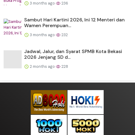
3 months ago
236
Sambut Hari Kartini 2026, Ini 12 Menteri dan
Wamen Perempuan...
3 months ago
232
Jadwal, Jalur, dan Syarat SPMB Kota Bekasi
2026 Jenjang SD d...
2 months ago
228