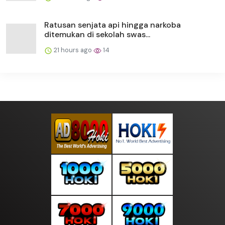
Ratusan senjata api hingga narkoba
ditemukan di sekolah swas...
21 hours ago
14