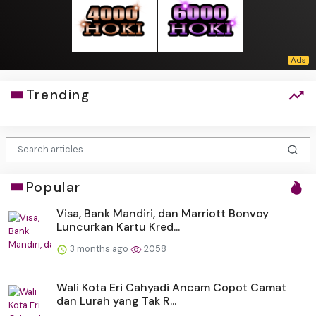
Trending
Popular
Visa, Bank Mandiri, dan Marriott Bonvoy
Luncurkan Kartu Kred...
3 months ago
2058
Wali Kota Eri Cahyadi Ancam Copot Camat
dan Lurah yang Tak R...