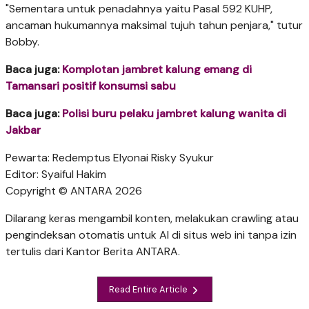
"Sementara untuk penadahnya yaitu Pasal 592 KUHP,
ancaman hukumannya maksimal tujuh tahun penjara," tutur
Bobby.
Baca juga:
Komplotan jambret kalung emang di
Tamansari positif konsumsi sabu
Baca juga:
Polisi buru pelaku jambret kalung wanita di
Jakbar
Pewarta: Redemptus Elyonai Risky Syukur
Editor: Syaiful Hakim
Copyright © ANTARA 2026
Dilarang keras mengambil konten, melakukan crawling atau
pengindeksan otomatis untuk AI di situs web ini tanpa izin
tertulis dari Kantor Berita ANTARA.
Read Entire Article