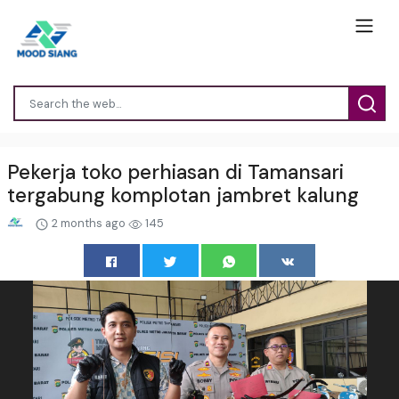
Pekerja toko perhiasan di Tamansari
tergabung komplotan jambret kalung
2 months ago
145