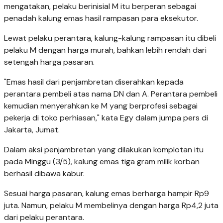
mengatakan, pelaku berinisial M itu berperan sebagai
penadah kalung emas hasil rampasan para eksekutor.
Lewat pelaku perantara, kalung-kalung rampasan itu dibeli
pelaku M dengan harga murah, bahkan lebih rendah dari
setengah harga pasaran.
"Emas hasil dari penjambretan diserahkan kepada
perantara pembeli atas nama DN dan A. Perantara pembeli
kemudian menyerahkan ke M yang berprofesi sebagai
pekerja di toko perhiasan," kata Egy dalam jumpa pers di
Jakarta, Jumat.
Dalam aksi penjambretan yang dilakukan komplotan itu
pada Minggu (3/5), kalung emas tiga gram milik korban
berhasil dibawa kabur.
Sesuai harga pasaran, kalung emas berharga hampir Rp9
juta. Namun, pelaku M membelinya dengan harga Rp4,2 juta
dari pelaku perantara.