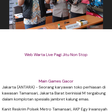
Web Warta Live Pagi Jitu Non Stop
Main Games Gacor
Jakarta (ANTARA) - Seorang karyawan toko perhiasan di
kawasan Tamansari, Jakarta Barat berinisial M tergabung
dalam komplotan spesialis jambret kalung emas.
Kanit Reskrim Polsek Metro Tamansari, AKP Egy Irwansyah