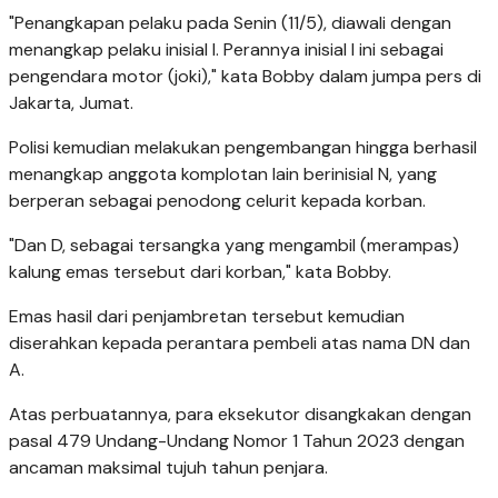
"Penangkapan pelaku pada Senin (11/5), diawali dengan
menangkap pelaku inisial I. Perannya inisial I ini sebagai
pengendara motor (joki)," kata Bobby dalam jumpa pers di
Jakarta, Jumat.
Polisi kemudian melakukan pengembangan hingga berhasil
menangkap anggota komplotan lain berinisial N, yang
berperan sebagai penodong celurit kepada korban.
"Dan D, sebagai tersangka yang mengambil (merampas)
kalung emas tersebut dari korban," kata Bobby.
Emas hasil dari penjambretan tersebut kemudian
diserahkan kepada perantara pembeli atas nama DN dan
A.
Atas perbuatannya, para eksekutor disangkakan dengan
pasal 479 Undang-Undang Nomor 1 Tahun 2023 dengan
ancaman maksimal tujuh tahun penjara.