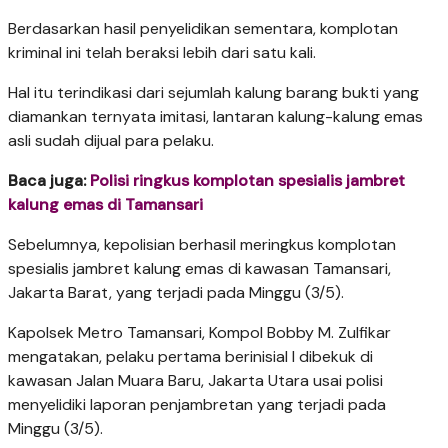
Berdasarkan hasil penyelidikan sementara, komplotan
kriminal ini telah beraksi lebih dari satu kali.
Hal itu terindikasi dari sejumlah kalung barang bukti yang
diamankan ternyata imitasi, lantaran kalung-kalung emas
asli sudah dijual para pelaku.
Baca juga:
Polisi ringkus komplotan spesialis jambret
kalung emas di Tamansari
Sebelumnya, kepolisian berhasil meringkus komplotan
spesialis jambret kalung emas di kawasan Tamansari,
Jakarta Barat, yang terjadi pada Minggu (3/5).
Kapolsek Metro Tamansari, Kompol Bobby M. Zulfikar
mengatakan, pelaku pertama berinisial I dibekuk di
kawasan Jalan Muara Baru, Jakarta Utara usai polisi
menyelidiki laporan penjambretan yang terjadi pada
Minggu (3/5).