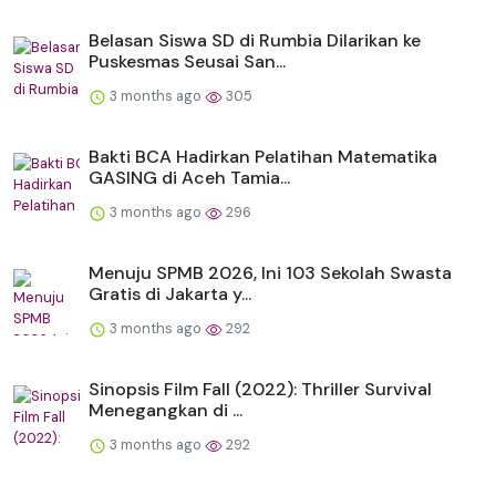
Belasan Siswa SD di Rumbia Dilarikan ke
Puskesmas Seusai San...
3 months ago
305
Bakti BCA Hadirkan Pelatihan Matematika
GASING di Aceh Tamia...
3 months ago
296
Menuju SPMB 2026, Ini 103 Sekolah Swasta
Gratis di Jakarta y...
3 months ago
292
Sinopsis Film Fall (2022): Thriller Survival
Menegangkan di ...
3 months ago
292