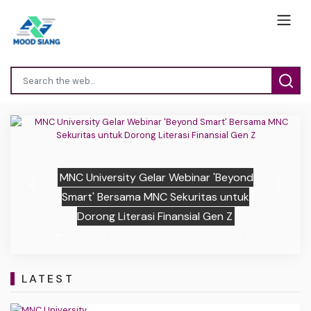
MNC University Gelar Webinar 'Beyond
Previous
Next
Smart' Bersama MNC Sekuritas untuk
Dorong Literasi Finansial Gen Z
LATEST