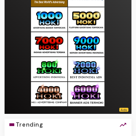
Trending