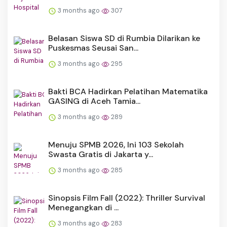
3 months ago
307
Belasan Siswa SD di Rumbia Dilarikan ke
Puskesmas Seusai San...
3 months ago
295
Bakti BCA Hadirkan Pelatihan Matematika
GASING di Aceh Tamia...
3 months ago
289
Menuju SPMB 2026, Ini 103 Sekolah
Swasta Gratis di Jakarta y...
3 months ago
285
Sinopsis Film Fall (2022): Thriller Survival
Menegangkan di ...
3 months ago
283