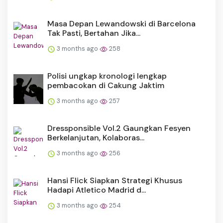
Masa Depan Lewandowski di Barcelona
Tak Pasti, Bertahan Jika...
3 months ago
258
Polisi ungkap kronologi lengkap
pembacokan di Cakung Jaktim
3 months ago
257
Dressponsible Vol.2 Gaungkan Fesyen
Berkelanjutan, Kolaboras...
3 months ago
256
Hansi Flick Siapkan Strategi Khusus
Hadapi Atletico Madrid d...
3 months ago
254