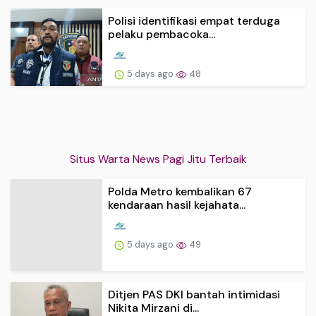
Polisi identifikasi empat terduga
pelaku pembacoka...
5 days ago
48
Situs Warta News Pagi Jitu Terbaik
Polda Metro kembalikan 67
kendaraan hasil kejahata...
5 days ago
49
Ditjen PAS DKI bantah intimidasi
Nikita Mirzani di...