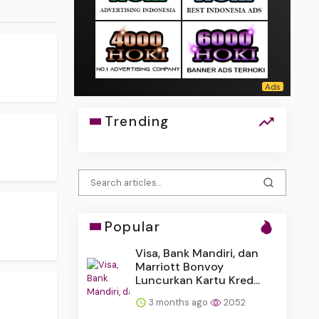
Trending
Popular
Visa, Bank Mandiri, dan
Marriott Bonvoy
Luncurkan Kartu Kred...
3 months ago
2052