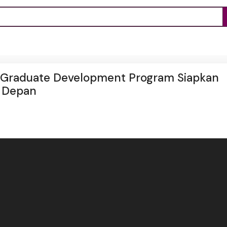
, Graduate Development Program Siapkan
a Depan