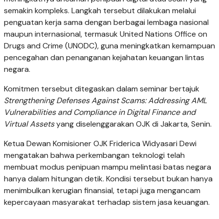
semakin kompleks. Langkah tersebut dilakukan melalui
penguatan kerja sama dengan berbagai lembaga nasional
maupun internasional, termasuk United Nations Office on
Drugs and Crime (UNODC), guna meningkatkan kemampuan
pencegahan dan penanganan kejahatan keuangan lintas
negara.
Komitmen tersebut ditegaskan dalam seminar bertajuk
Strengthening Defenses Against Scams: Addressing AML
Vulnerabilities and Compliance in Digital Finance and
Virtual Assets
yang diselenggarakan OJK di Jakarta, Senin.
Ketua Dewan Komisioner OJK Friderica Widyasari Dewi
mengatakan bahwa perkembangan teknologi telah
membuat modus penipuan mampu melintasi batas negara
hanya dalam hitungan detik. Kondisi tersebut bukan hanya
menimbulkan kerugian finansial, tetapi juga mengancam
kepercayaan masyarakat terhadap sistem jasa keuangan.