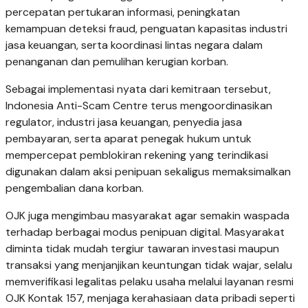
percepatan pertukaran informasi, peningkatan
kemampuan deteksi fraud, penguatan kapasitas industri
jasa keuangan, serta koordinasi lintas negara dalam
penanganan dan pemulihan kerugian korban.
Sebagai implementasi nyata dari kemitraan tersebut,
Indonesia Anti-Scam Centre terus mengoordinasikan
regulator, industri jasa keuangan, penyedia jasa
pembayaran, serta aparat penegak hukum untuk
mempercepat pemblokiran rekening yang terindikasi
digunakan dalam aksi penipuan sekaligus memaksimalkan
pengembalian dana korban.
OJK juga mengimbau masyarakat agar semakin waspada
terhadap berbagai modus penipuan digital. Masyarakat
diminta tidak mudah tergiur tawaran investasi maupun
transaksi yang menjanjikan keuntungan tidak wajar, selalu
memverifikasi legalitas pelaku usaha melalui layanan resmi
OJK Kontak 157, menjaga kerahasiaan data pribadi seperti