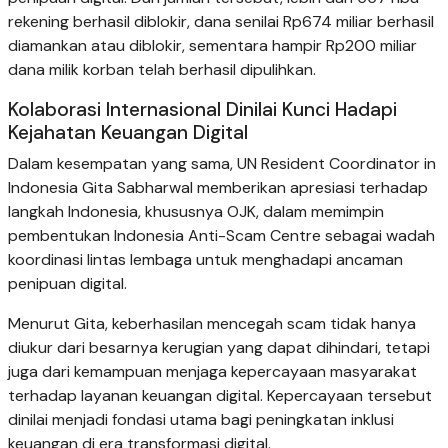
rekening berhasil diblokir, dana senilai Rp674 miliar berhasil
diamankan atau diblokir, sementara hampir Rp200 miliar
dana milik korban telah berhasil dipulihkan.
Kolaborasi Internasional Dinilai Kunci Hadapi
Kejahatan Keuangan Digital
Dalam kesempatan yang sama, UN Resident Coordinator in
Indonesia Gita Sabharwal memberikan apresiasi terhadap
langkah Indonesia, khususnya OJK, dalam memimpin
pembentukan Indonesia Anti-Scam Centre sebagai wadah
koordinasi lintas lembaga untuk menghadapi ancaman
penipuan digital.
Menurut Gita, keberhasilan mencegah scam tidak hanya
diukur dari besarnya kerugian yang dapat dihindari, tetapi
juga dari kemampuan menjaga kepercayaan masyarakat
terhadap layanan keuangan digital. Kepercayaan tersebut
dinilai menjadi fondasi utama bagi peningkatan inklusi
keuangan di era transformasi digital.