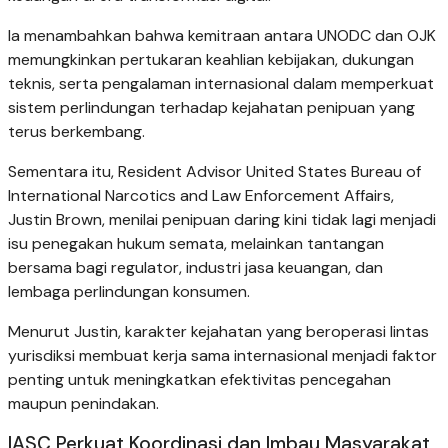
Ia menambahkan bahwa kemitraan antara UNODC dan OJK
memungkinkan pertukaran keahlian kebijakan, dukungan
teknis, serta pengalaman internasional dalam memperkuat
sistem perlindungan terhadap kejahatan penipuan yang
terus berkembang.
Sementara itu, Resident Advisor United States Bureau of
International Narcotics and Law Enforcement Affairs,
Justin Brown, menilai penipuan daring kini tidak lagi menjadi
isu penegakan hukum semata, melainkan tantangan
bersama bagi regulator, industri jasa keuangan, dan
lembaga perlindungan konsumen.
Menurut Justin, karakter kejahatan yang beroperasi lintas
yurisdiksi membuat kerja sama internasional menjadi faktor
penting untuk meningkatkan efektivitas pencegahan
maupun penindakan.
IASC Perkuat Koordinasi dan Imbau Masyarakat