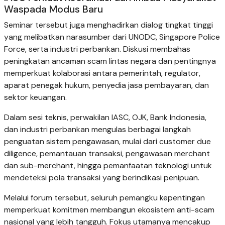
Waspada Modus Baru
Seminar tersebut juga menghadirkan dialog tingkat tinggi
yang melibatkan narasumber dari UNODC, Singapore Police
Force, serta industri perbankan. Diskusi membahas
peningkatan ancaman scam lintas negara dan pentingnya
memperkuat kolaborasi antara pemerintah, regulator,
aparat penegak hukum, penyedia jasa pembayaran, dan
sektor keuangan.
Dalam sesi teknis, perwakilan IASC, OJK, Bank Indonesia,
dan industri perbankan mengulas berbagai langkah
penguatan sistem pengawasan, mulai dari customer due
diligence, pemantauan transaksi, pengawasan merchant
dan sub-merchant, hingga pemanfaatan teknologi untuk
mendeteksi pola transaksi yang berindikasi penipuan.
Melalui forum tersebut, seluruh pemangku kepentingan
memperkuat komitmen membangun ekosistem anti-scam
nasional yang lebih tangguh. Fokus utamanya mencakup