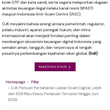
kode OTP dan kata sandi, serta segera melaporkan dugaan
aktivitas keuangan ilegal melalui kanal resmi SIPASTI
maupun Indonesia Anti-Scam Centre (IASC).
OJK meyakini bahwa sinergi antara pemerintah, regulator,
pelaku industri, aparat penegak hukum, dan mitra
internasional akan menjadi fondasi penting dalam
membangun ekosistem keuangan digital Indonesia yang
semakin aman, tangguh, dan terpercaya di tengah
pesatnya perkembangan kejahatan siber global.
(hdl)
Read Entire Article
Homepage
Pillar
OJK Perkuat Pertahanan Lawan Scam Digital, Lebih
dari 608 Ribu Kasus Penipuan Tercatat hingga Juni
2026