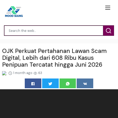
OJK Perkuat Pertahanan Lawan Scam
Digital, Lebih dari 608 Ribu Kasus
Penipuan Tercatat hingga Juni 2026
1 month ago
63