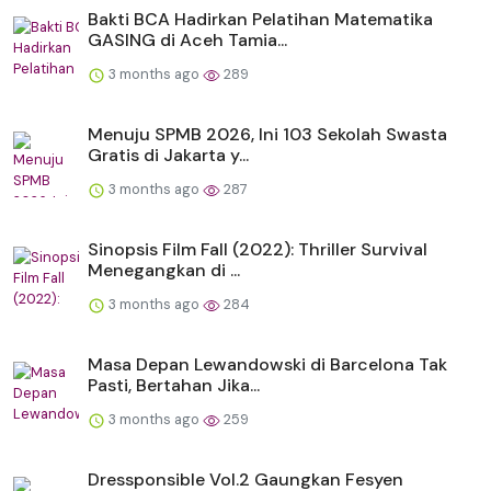
Bakti BCA Hadirkan Pelatihan Matematika
GASING di Aceh Tamia...
3 months ago
289
Menuju SPMB 2026, Ini 103 Sekolah Swasta
Gratis di Jakarta y...
3 months ago
287
Sinopsis Film Fall (2022): Thriller Survival
Menegangkan di ...
3 months ago
284
Masa Depan Lewandowski di Barcelona Tak
Pasti, Bertahan Jika...
3 months ago
259
Dressponsible Vol.2 Gaungkan Fesyen