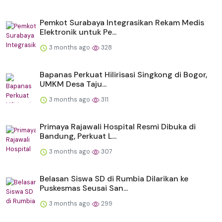
Pemkot Surabaya Integrasikan Rekam Medis
Elektronik untuk Pe...
3 months ago
328
Bapanas Perkuat Hilirisasi Singkong di Bogor,
UMKM Desa Taju...
3 months ago
311
Primaya Rajawali Hospital Resmi Dibuka di
Bandung, Perkuat L...
3 months ago
307
Belasan Siswa SD di Rumbia Dilarikan ke
Puskesmas Seusai San...
3 months ago
299